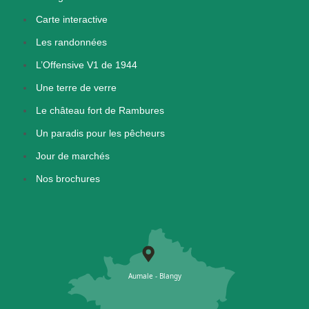
Carte interactive
Les randonnées
L’Offensive V1 de 1944
Une terre de verre
Le château fort de Rambures
Un paradis pour les pêcheurs
Jour de marchés
Nos brochures