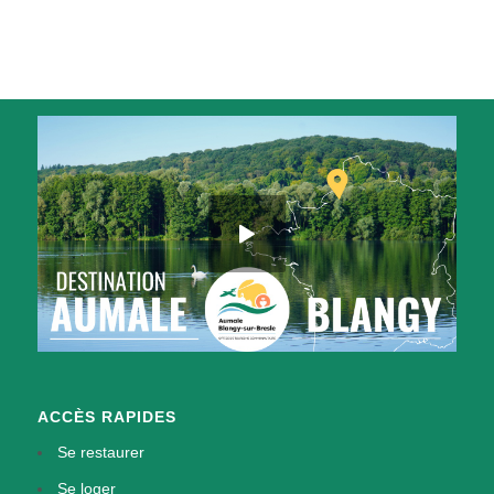
ACCÈS RAPIDES
Se restaurer
Se loger