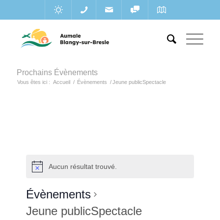
Prochains Évènements
Vous êtes ici :
Accueil
/
Évènements
/
Jeune publicSpectacle
Aucun résultat trouvé.
Évènements
Jeune publicSpectacle