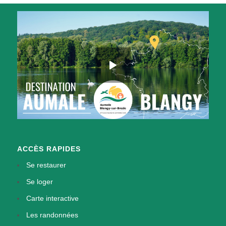
ACCÈS RAPIDES
Se restaurer
Se loger
Carte interactive
Les randonnées