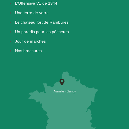
L’Offensive V1 de 1944
Une terre de verre
Le château fort de Rambures
Un paradis pour les pêcheurs
Jour de marchés
Nos brochures