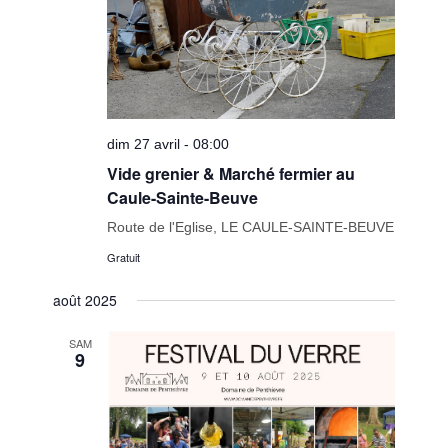
dim 27 avril - 08:00
Vide grenier & Marché fermier au
Caule-Sainte-Beuve
Route de l'Eglise, LE CAULE-SAINTE-BEUVE
Gratuit
août 2025
SAM
9