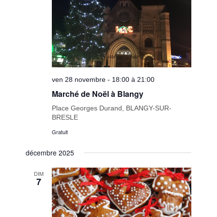
ven 28 novembre - 18:00 à 21:00
Marché de Noël à Blangy
Place Georges Durand, BLANGY-SUR-
BRESLE
Gratuit
décembre 2025
DIM
7