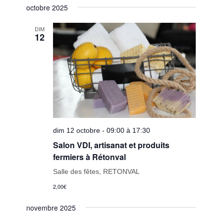
octobre 2025
DIM
12
dim 12 octobre - 09:00 à 17:30
Salon VDI, artisanat et produits
fermiers à Rétonval
Salle des fêtes, RETONVAL
2,00€
novembre 2025