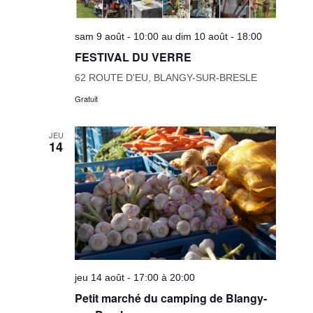
sam 9 août - 10:00 au dim 10 août - 18:00
FESTIVAL DU VERRE
62 ROUTE D'EU, BLANGY-SUR-BRESLE
Gratuit
JEU
14
jeu 14 août - 17:00 à 20:00
Petit marché du camping de Blangy-