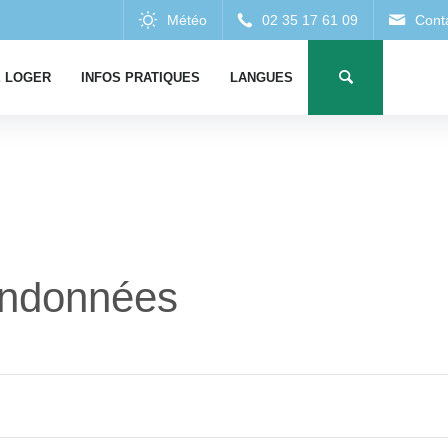
 LOGER
INFOS PRATIQUES
LANGUES
ndonnées