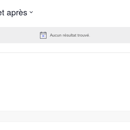
et après
Aucun résultat trouvé.