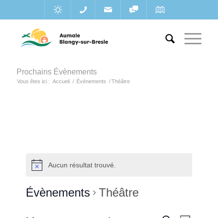
Prochains Évènements
Vous êtes ici :
Accueil
/
Évènements
/
Théâtre
Aucun résultat trouvé.
Évènements
Théâtre