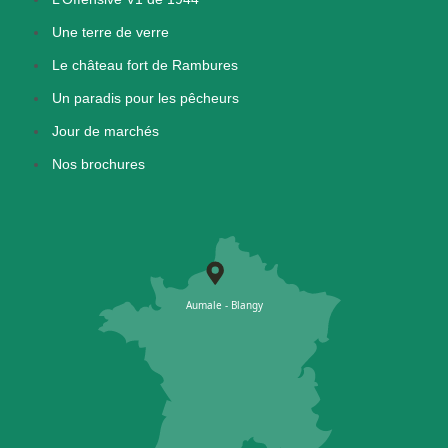
Une terre de verre
Le château fort de Rambures
Un paradis pour les pêcheurs
Jour de marchés
Nos brochures