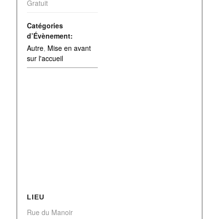
Gratuit
Catégories
d’Évènement:
Autre
,
Mise en avant
sur l'accueil
LIEU
Rue du Manoir