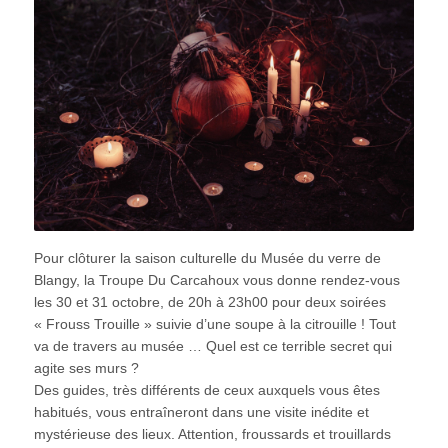
Pour clôturer la saison culturelle du Musée du verre de
Blangy, la Troupe Du Carcahoux vous donne rendez-vous
les 30 et 31 octobre, de 20h à 23h00 pour deux soirées
« Frouss Trouille » suivie d’une soupe à la citrouille ! Tout
va de travers au musée … Quel est ce terrible secret qui
agite ses murs ?
Des guides, très différents de ceux auxquels vous êtes
habitués, vous entraîneront dans une visite inédite et
mystérieuse des lieux. Attention, froussards et trouillards