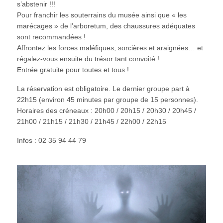
s’abstenir !!!
Pour franchir les souterrains du musée ainsi que « les
marécages » de l’arboretum, des chaussures adéquates
sont recommandées !
Affrontez les forces maléfiques, sorcières et araignées… et
régalez-vous ensuite du trésor tant convoité !
Entrée gratuite pour toutes et tous !
La réservation est obligatoire. Le dernier groupe part à
22h15 (environ 45 minutes par groupe de 15 personnes).
Horaires des créneaux : 20h00 / 20h15 / 20h30 / 20h45 /
21h00 / 21h15 / 21h30 / 21h45 / 22h00 / 22h15
Infos : 02 35 94 44 79