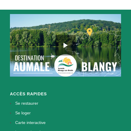
ACCÈS RAPIDES
Se restaurer
Se loger
Carte interactive