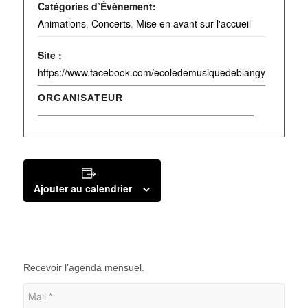
Catégories d’Évènement:
Animations
,
Concerts
,
Mise en avant sur l'accueil
Site :
https://www.facebook.com/ecoledemusiquedeblangy
ORGANISATEUR
Ajouter au calendrier
Recevoir l’agenda mensuel.