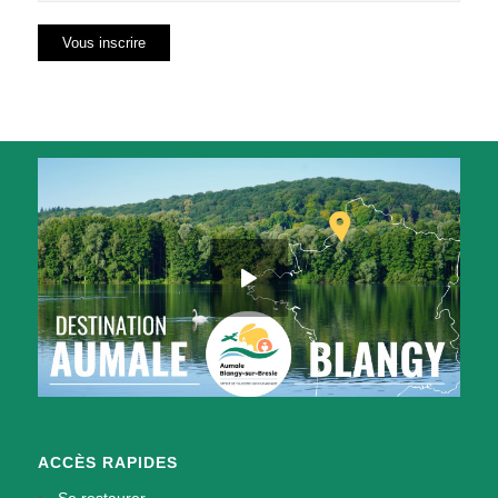
ACCÈS RAPIDES
Se restaurer