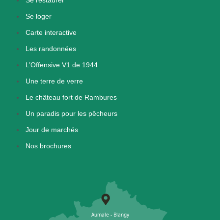
Se loger
Carte interactive
Les randonnées
L’Offensive V1 de 1944
Une terre de verre
Le château fort de Rambures
Un paradis pour les pêcheurs
Jour de marchés
Nos brochures