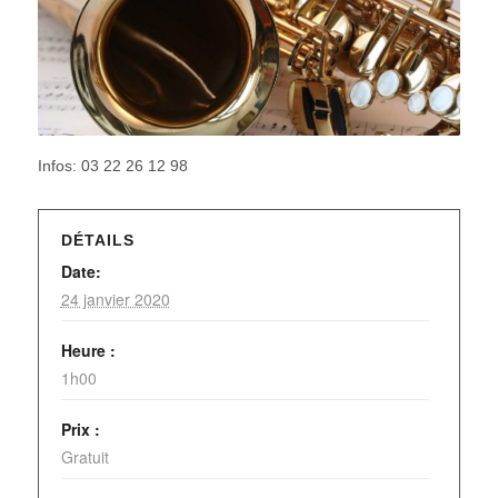
Infos: 03 22 26 12 98
DÉTAILS
Date:
24 janvier 2020
Heure :
1h00
Prix :
Gratuit