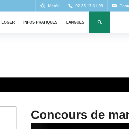
 LOGER
INFOS PRATIQUES
LANGUES
Concours de manil