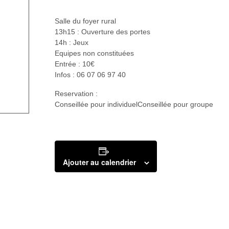
Salle du foyer rural
13h15 : Ouverture des portes
14h : Jeux
Equipes non constituées
Entrée : 10€
Infos : 06 07 06 97 40
Reservation :
Conseillée pour individuelConseillée pour groupe
Ajouter au calendrier