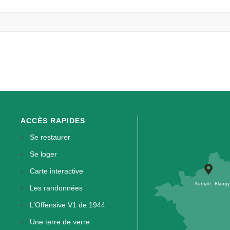
ACCÈS RAPIDES
Se restaurer
Se loger
Carte interactive
Les randonnées
L’Offensive V1 de 1944
Une terre de verre