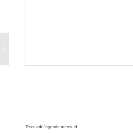
Forum de Prévention
Recevoir l’agenda mensuel.