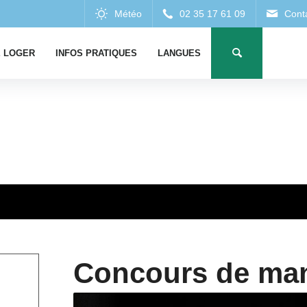
 LOGER
INFOS PRATIQUES
LANGUES
Concours de man