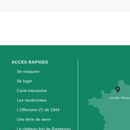
ACCÈS RAPIDES
Se restaurer
Se loger
Carte interactive
Les randonnées
L’Offensive V1 de 1944
Une terre de verre
Le château fort de Rambures