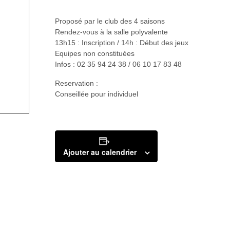
Proposé par le club des 4 saisons
Rendez-vous à la salle polyvalente
13h15 : Inscription / 14h : Début des jeux
Equipes non constituées
Infos : 02 35 94 24 38 / 06 10 17 83 48
Reservation :
Conseillée pour individuel
Ajouter au calendrier