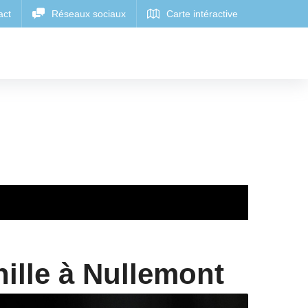
ille à Nullemont