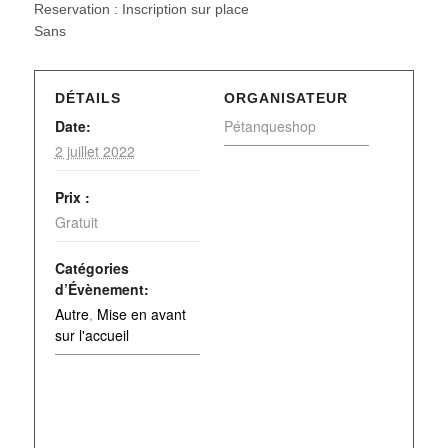
Reservation : Inscription sur place
Sans
DÉTAILS
ORGANISATEUR
Date:
Pétanqueshop
2 juillet 2022
Prix :
Gratuit
Catégories
d’Évènement:
Autre
,
Mise en avant
sur l'accueil