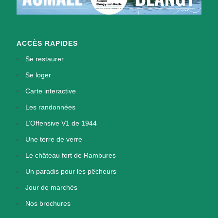
ACCÈS RAPIDES
Se restaurer
Se loger
Carte interactive
Les randonnées
L’Offensive V1 de 1944
Une terre de verre
Le château fort de Rambures
Un paradis pour les pêcheurs
Jour de marchés
Nos brochures