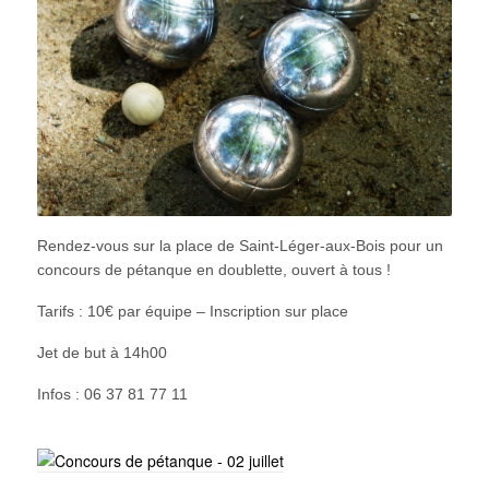
Rendez-vous sur la place de Saint-Léger-aux-Bois pour un
concours de pétanque en doublette, ouvert à tous !
Tarifs : 10€ par équipe – Inscription sur place
Jet de but à 14h00
Infos : 06 37 81 77 11