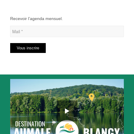
Recevoir l’agenda mensuel.