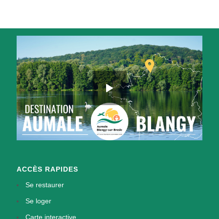
ACCÈS RAPIDES
Se restaurer
Se loger
Carte interactive