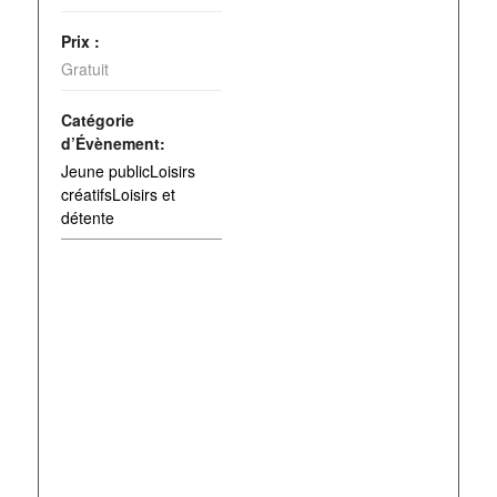
Prix :
Gratuit
Catégorie
d’Évènement:
Jeune publicLoisirs
créatifsLoisirs et
détente