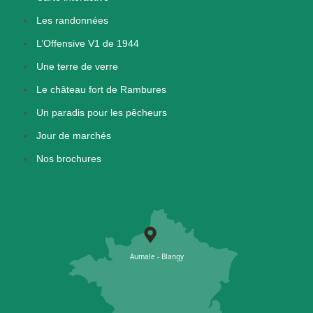
Les randonnées
L’Offensive V1 de 1944
Une terre de verre
Le château fort de Rambures
Un paradis pour les pêcheurs
Jour de marchés
Nos brochures