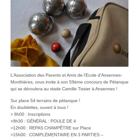
L’Association des Parents et Amis de l’Ecole d’Ansennes-
Monthières, vous invite à son 59ème concours de Pétanque
qui se déroulera au stade Camille Tissier à Ansennes !
Sur place 54 terrains de pétanque !
En doublettes, ouvert à tous !
> 8h00 : Inscriptions
>9h30 : GÉNÉRAL : POULE DE 4
>12h00 : REPAS CHAMPÊTRE sur Place
>15h00 : COMPLÉMENTAIRE EN 3 PARTIES –