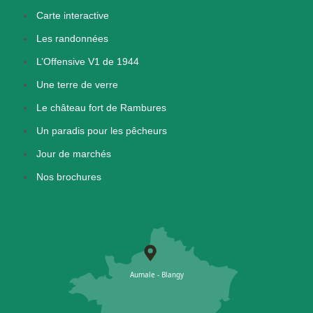
Carte interactive
Les randonnées
L’Offensive V1 de 1944
Une terre de verre
Le château fort de Rambures
Un paradis pour les pêcheurs
Jour de marchés
Nos brochures