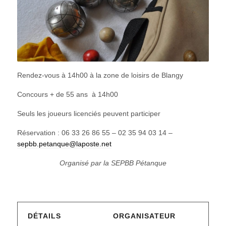
Rendez-vous à 14h00 à la zone de loisirs de Blangy
Concours + de 55 ans à 14h00
Seuls les joueurs licenciés peuvent participer
Réservation : 06 33 26 86 55 – 02 35 94 03 14 –
sepbb.petanque@laposte.net
Organisé par la SEPBB Pétanque
DÉTAILS
ORGANISATEUR