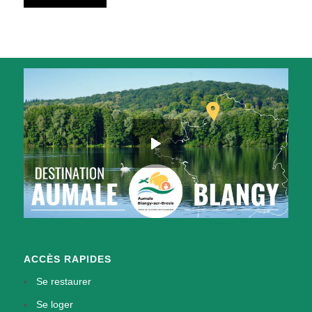
ACCÈS RAPIDES
Se restaurer
Se loger