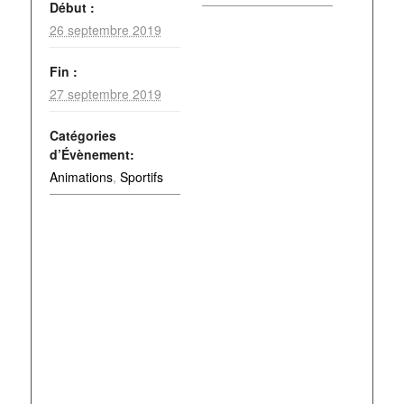
Début :
26 septembre 2019
Fin :
27 septembre 2019
Catégories
d’Évènement:
Animations
,
Sportifs