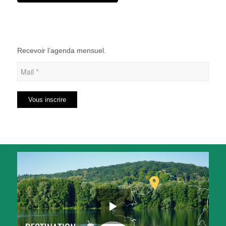
Recevoir l’agenda mensuel.