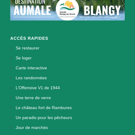
ACCÈS RAPIDES
Se restaurer
Se loger
Carte interactive
Les randonnées
L’Offensive V1 de 1944
Une terre de verre
Le château fort de Rambures
Un paradis pour les pêcheurs
Jour de marchés