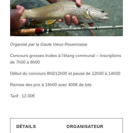
Organisé par la Gaule Vieux-Rouennaise
Concours grosses truites à l’étang communal – Inscriptions
de 7h00 à 8h00
Début du concours 8h0/12h00 et pause de 12h00 à 14h00
Remise des prix à 18h00 avec 400€ de lots
Tarif : 12.00€
DÉTAILS
ORGANISATEUR