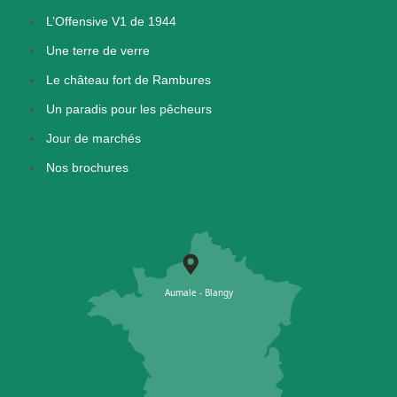
L’Offensive V1 de 1944
Une terre de verre
Le château fort de Rambures
Un paradis pour les pêcheurs
Jour de marchés
Nos brochures