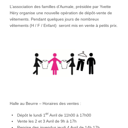
L’association des familles d’Aumale, présidée par Yvette
Héry organise une nouvelle opération de dépôt-vente de
vêtements. Pendant quelques jours de nombreux
vêtements (H / F / Enfant) seront mis en vente à petits prix.
Halle au Beurre – Horaires des ventes :
er
Dépôt le lundi 1
Avril de 11h00 à 17h00
Vente les 2 et 3 Avril de 9h à 17h
Reprise des invendus jeudi 4 Avril de 14h 17h.