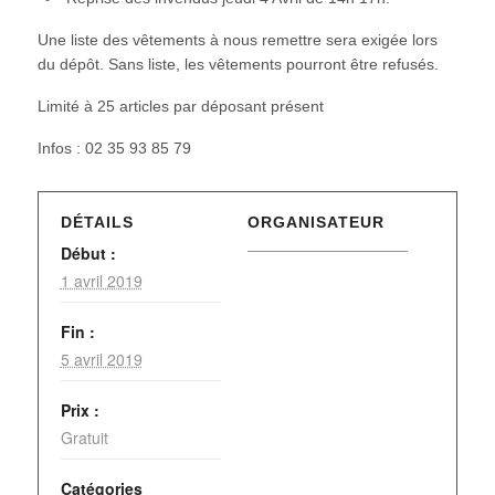
Une liste des vêtements à nous remettre sera exigée lors
du dépôt. Sans liste, les vêtements pourront être refusés.
Limité à 25 articles par déposant présent
Infos : 02 35 93 85 79
DÉTAILS
ORGANISATEUR
Début :
1 avril 2019
Fin :
5 avril 2019
Prix :
Gratuit
Catégories