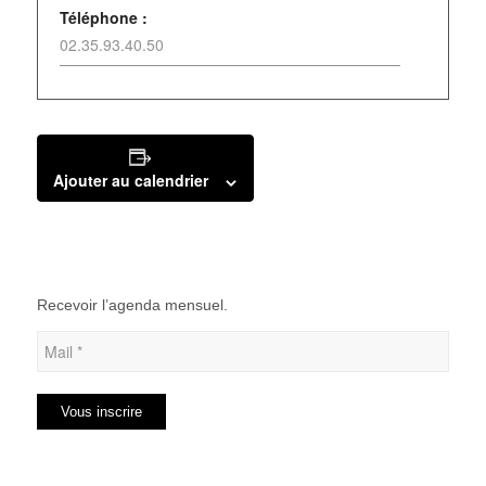
Téléphone :
02.35.93.40.50
Ajouter au calendrier
Recevoir l’agenda mensuel.