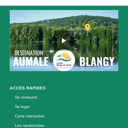
ACCÈS RAPIDES
Se restaurer
Se loger
Carte interactive
Les randonnées