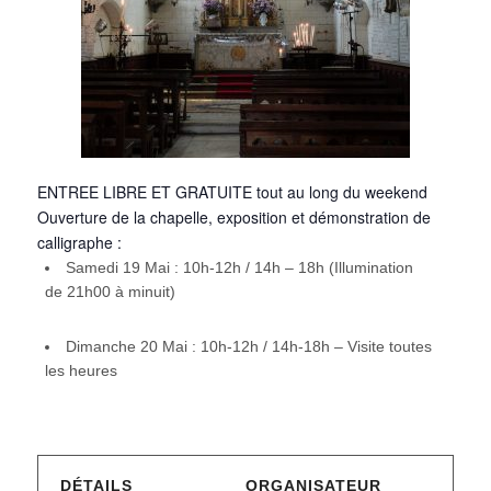
ENTREE LIBRE ET GRATUITE tout au long du weekend
Ouverture de la
chapelle
, exposition et démonstration de
calligraphe :
Samedi 19 Mai : 10h-12h / 14h – 18h (Illumination
de 21h00 à minuit)
Dimanche 20 Mai : 10h-12h / 14h-18h – Visite toutes
les heures
DÉTAILS
ORGANISATEUR