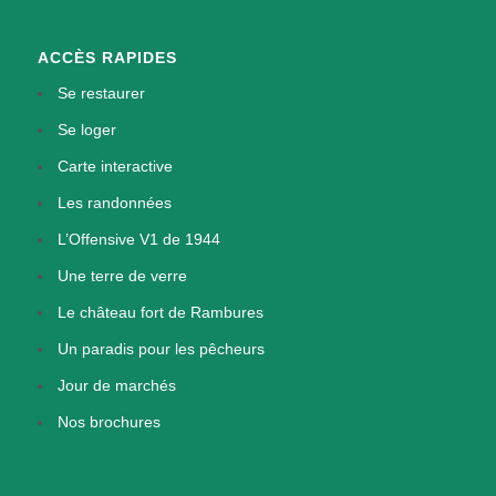
ACCÈS RAPIDES
Se restaurer
Se loger
Carte interactive
Les randonnées
L’Offensive V1 de 1944
Une terre de verre
Le château fort de Rambures
Un paradis pour les pêcheurs
Jour de marchés
Nos brochures