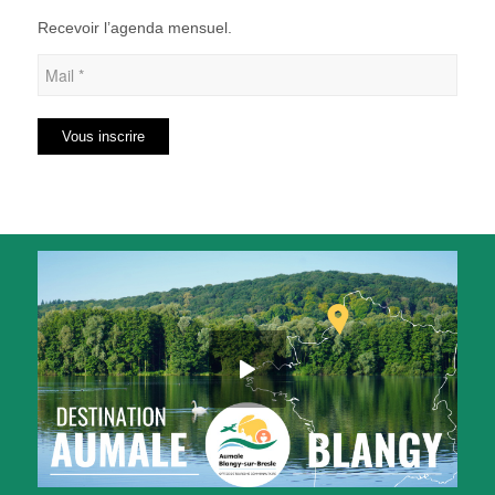
Recevoir l’agenda mensuel.