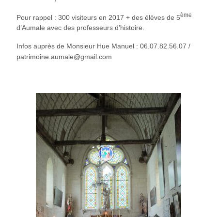
ème
Pour rappel : 300 visiteurs en 2017 + des élèves de 5
d’Aumale avec des professeurs d’histoire.
Infos auprès de Monsieur Hue Manuel : 06.07.82.56.07 /
patrimoine.aumale@gmail.com