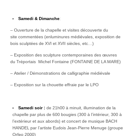
Samedi & Dimanche
:
– Ouverture de la chapelle et visites découverte du
site commentées (enluminures médiévales, exposition de
bois sculptées de XVI et XVII siècles, etc…)
– Exposition des sculpture contemporaines des œuvres
du Tréportais Michel Fontaine (FONTAINE DE LA MARE)
– Atelier / Démonstrations de calligraphie médiévale
– Exposition sur la chouette effraie par le LPO
Samedi soir :
de 21h00 à minuit, illumination de la
chapelle par plus de 600 bougies (300 à l’intérieur, 300 à
l’extérieur et aux abords) et concert de musique BACH
HANDEL par l’artiste Eudois Jean-Pierre Menuge (groupe
Orfeo 2000)