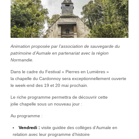
Animation proposée par l’association de sauvegarde du
patrimoine d’Aumale en partenariat avec la région
Normandie.
Dans le cadre du Festival « Pierres en Lumières »
la
chapelle
du Cardonnoy sera exceptionnellement ouverte
le week-end des 19 et 20 mai prochain.
Le riche programme permettra de découvrir cette
jolie
chapelle
sous un nouveau jour :
Au programme :
Vendredi :
visite guidée des collèges d’Aumale en
relation avec leur programme d’histoire