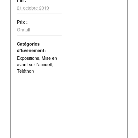
21 octobre 2019
Prix :
Gratuit
Catégories
d’Évènement:
Expositions
,
Mise en
avant sur l'accueil
,
Téléthon