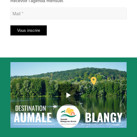
Recevoir l’agenda mensuel.