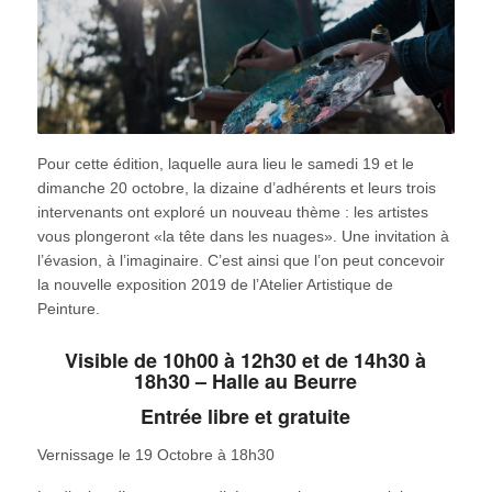
Pour cette édition, laquelle aura lieu le samedi 19 et le
dimanche 20 octobre, la dizaine d’adhérents et leurs trois
intervenants ont exploré un nouveau thème : les artistes
vous plongeront «la tête dans les nuages». Une invitation à
l’évasion, à l’imaginaire. C’est ainsi que l’on peut concevoir
la nouvelle exposition 2019 de l’Atelier Artistique de
Peinture.
Visible de 10h00 à 12h30 et de 14h30 à
18h30 – Halle au Beurre
Entrée libre et gratuite
Vernissage le 19 Octobre à 18h30