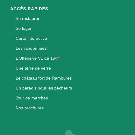
ACCÈS RAPIDES
Se restaurer
Se loger
Carte interactive
Les randonnées
L’Offensive V1 de 1944
Une terre de verre
Le château fort de Rambures
Un paradis pour les pêcheurs
Jour de marchés
Nos brochures