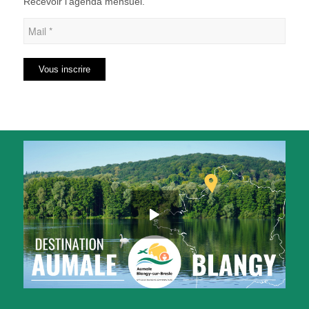
Recevoir l’agenda mensuel.