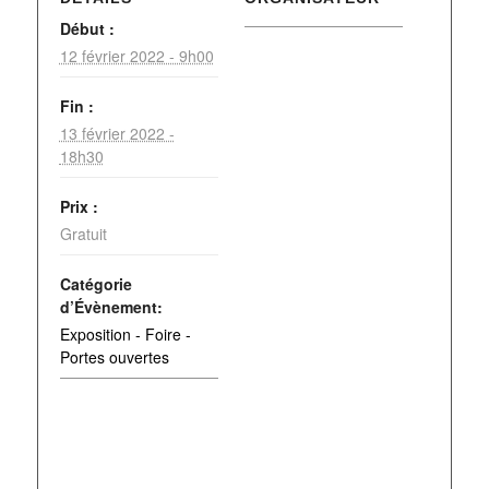
Début :
12 février 2022 - 9h00
Fin :
13 février 2022 -
18h30
Prix :
Gratuit
Catégorie
d’Évènement:
Exposition - Foire -
Portes ouvertes