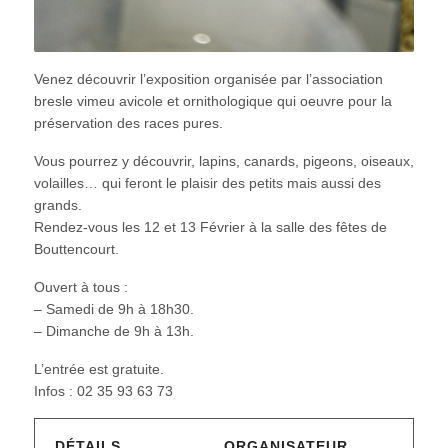
Venez découvrir l’exposition organisée par l’association
bresle vimeu avicole et ornithologique qui oeuvre pour la
préservation des races pures.
Vous pourrez y découvrir, lapins, canards, pigeons, oiseaux,
volailles… qui feront le plaisir des petits mais aussi des
grands.
Rendez-vous les 12 et 13 Février à la salle des fêtes de
Bouttencourt.
Ouvert à tous :
– Samedi de 9h à 18h30.
– Dimanche de 9h à 13h.
L’entrée est gratuite.
Infos : 02 35 93 63 73
DÉTAILS
ORGANISATEUR