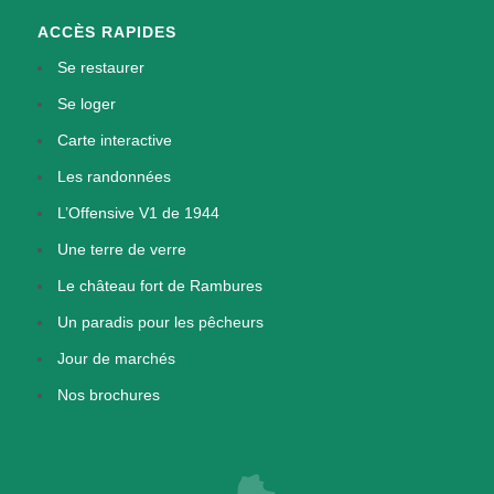
ACCÈS RAPIDES
Se restaurer
Se loger
Carte interactive
Les randonnées
L’Offensive V1 de 1944
Une terre de verre
Le château fort de Rambures
Un paradis pour les pêcheurs
Jour de marchés
Nos brochures