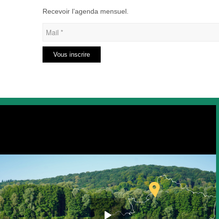
Recevoir l’agenda mensuel.