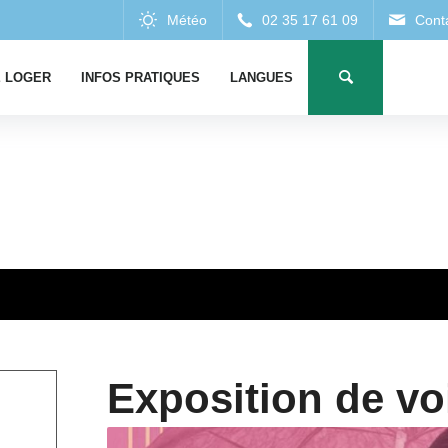
 LOGER
INFOS PRATIQUES
LANGUES
Exposition de vo