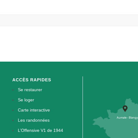
ACCÈS RAPIDES
Se restaurer
Se loger
Carte interactive
Les randonnées
L’Offensive V1 de 1944