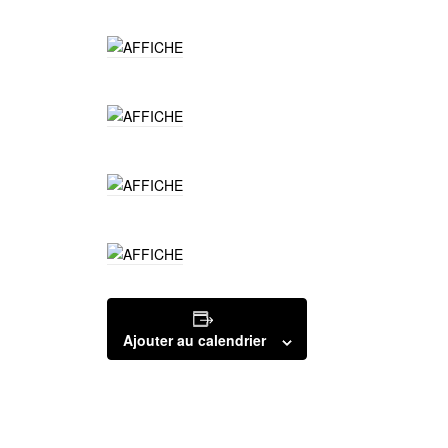
Ajouter au calendrier