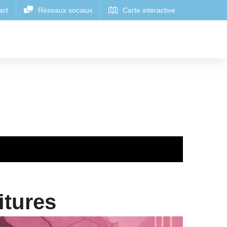
itures