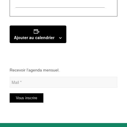
Ajouter au calendrier
Recevoir l’agenda mensuel.