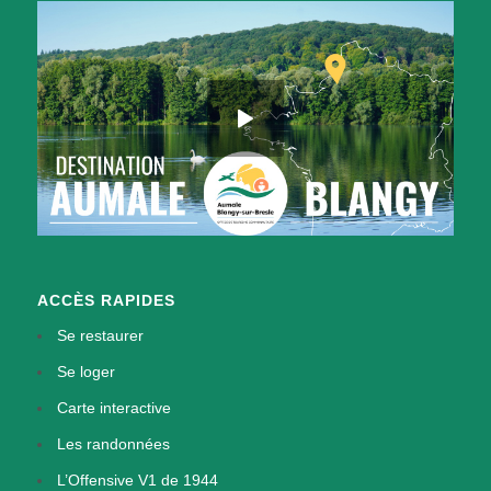
ACCÈS RAPIDES
Se restaurer
Se loger
Carte interactive
Les randonnées
L’Offensive V1 de 1944