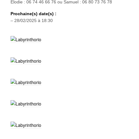
Élodie : 06 74 46 66 76 ou Samuel : 06 80 73 76 78
Prochaine(s) date(s) :
– 28/02/2025 à 18:30