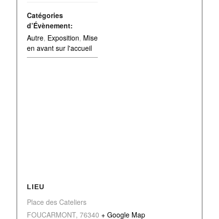
Catégories
d’Évènement:
Autre
,
Exposition
,
Mise
en avant sur l'accueil
LIEU
Place des Cateliers
FOUCARMONT
,
76340
+ Google Map