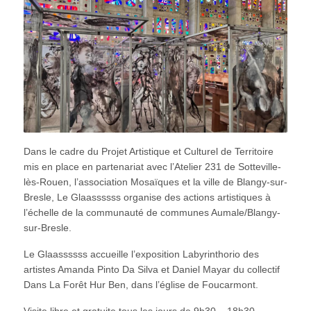
Dans le cadre du Projet Artistique et Culturel de Territoire
mis en place en partenariat avec l’Atelier 231 de Sotteville-
lès-Rouen, l’association Mosaïques et la ville de Blangy-sur-
Bresle, Le Glaassssss organise des actions artistiques à
l’échelle de la communauté de communes Aumale/Blangy-
sur-Bresle.
Le Glaassssss accueille l’exposition Labyrinthorio des
artistes Amanda Pinto Da Silva et Daniel Mayar du collectif
Dans La Forêt Hur Ben, dans l’église de Foucarmont.