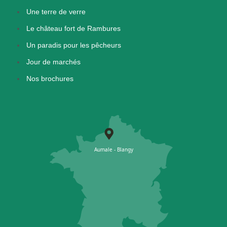
Une terre de verre
Le château fort de Rambures
Un paradis pour les pêcheurs
Jour de marchés
Nos brochures