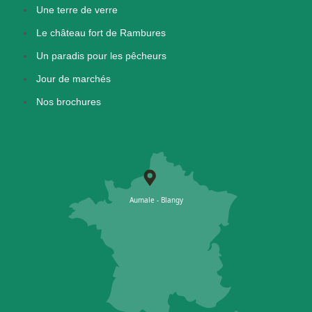
Une terre de verre
Le château fort de Rambures
Un paradis pour les pêcheurs
Jour de marchés
Nos brochures