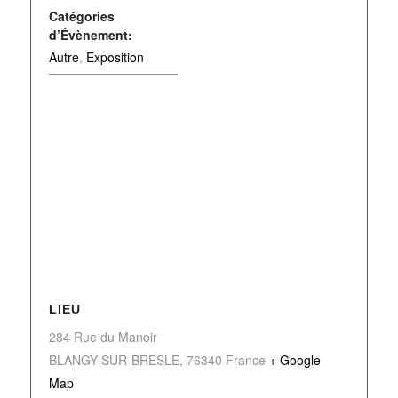
Catégories
d’Évènement:
Autre
,
Exposition
LIEU
284 Rue du Manoir
BLANGY-SUR-BRESLE
,
76340
France
+ Google
Map