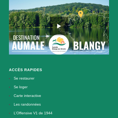
ACCÈS RAPIDES
Se restaurer
Se loger
Carte interactive
Les randonnées
L’Offensive V1 de 1944