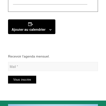
Ajouter au calendrier
Recevoir l’agenda mensuel.