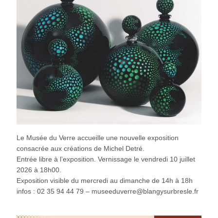
Le Musée du Verre accueille une nouvelle exposition
consacrée aux créations de Michel Detré.
Entrée libre à l’exposition. Vernissage le vendredi 10 juillet
2026 à 18h00.
Exposition visible du mercredi au dimanche de 14h à 18h
infos : 02 35 94 44 79 – museeduverre@blangysurbresle.fr