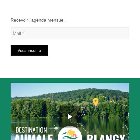
Recevoir l’agenda mensuel.