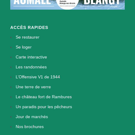
ACCÈS RAPIDES
Se restaurer
Se loger
Carte interactive
Les randonnées
L’Offensive V1 de 1944
Une terre de verre
Le château fort de Rambures
Un paradis pour les pêcheurs
Jour de marchés
Nos brochures