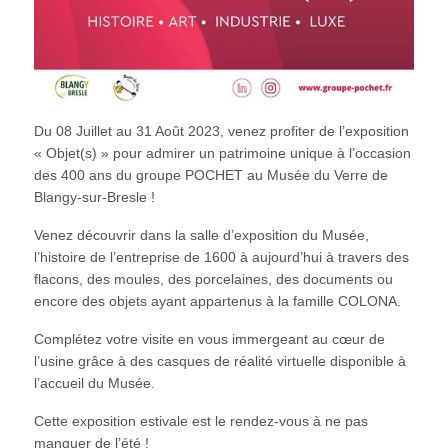
Du 08 Juillet au 31 Août 2023, venez profiter de l’exposition
« Objet(s) » pour admirer un patrimoine unique à l’occasion
des 400 ans du groupe POCHET au Musée du Verre de
Blangy-sur-Bresle !
Venez découvrir dans la salle d’exposition du Musée,
l’histoire de l’entreprise de 1600 à aujourd’hui à travers des
flacons, des moules, des porcelaines, des documents ou
encore des objets ayant appartenus à la famille COLONA.
Complétez votre visite en vous immergeant au cœur de
l’usine grâce à des casques de réalité virtuelle disponible à
l’accueil du Musée.
Cette exposition estivale est le rendez-vous à ne pas
manquer de l’été !