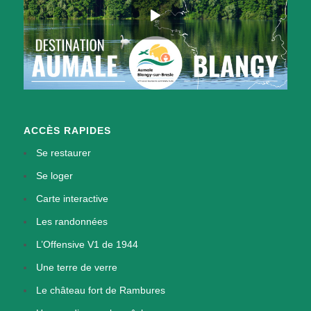
ACCÈS RAPIDES
Se restaurer
Se loger
Carte interactive
Les randonnées
L’Offensive V1 de 1944
Une terre de verre
Le château fort de Rambures