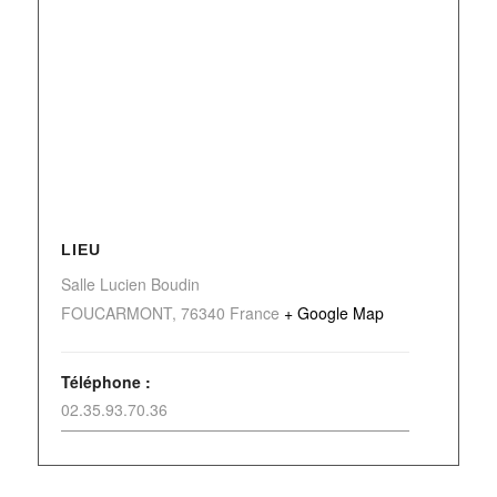
LIEU
Salle Lucien Boudin
FOUCARMONT
,
76340
France
+ Google Map
Téléphone :
02.35.93.70.36