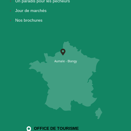
Un paradis pour les pêcheurs
Jour de marchés
Nos brochures
OFFICE DE TOURISME