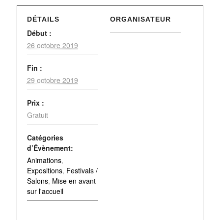
DÉTAILS
ORGANISATEUR
Début :
26 octobre 2019
Fin :
29 octobre 2019
Prix :
Gratuit
Catégories
d’Évènement:
Animations
,
Expositions
,
Festivals /
Salons
,
Mise en avant
sur l'accueil