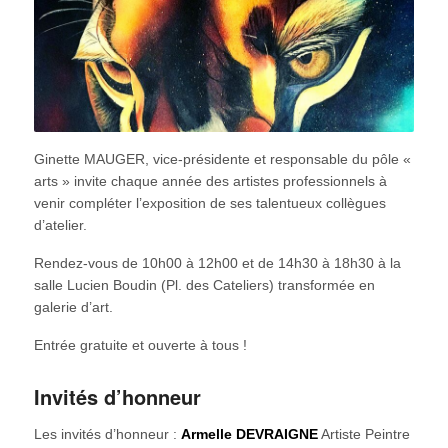
Ginette MAUGER, vice-présidente et responsable du pôle «
arts » invite chaque année des artistes professionnels à
venir compléter l’exposition de ses talentueux collègues
d’atelier.
Rendez-vous de 10h00 à 12h00 et de 14h30 à 18h30 à la
salle Lucien Boudin (Pl. des Cateliers) transformée en
galerie d’art.
Entrée gratuite et ouverte à tous !
Invités d’honneur
Les invités d’honneur :
Armelle DEVRAIGNE
Artiste Peintre