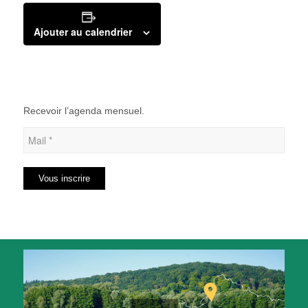
Ajouter au calendrier
Recevoir l’agenda mensuel.