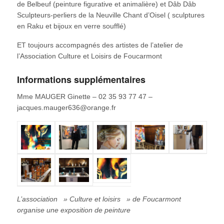
de Belbeuf (peinture figurative et animalière) et Dâb Dâb
Sculpteurs-perliers de la Neuville Chant d’Oisel ( sculptures
en Raku et bijoux en verre soufflé)
ET toujours accompagnés des artistes de l’atelier de
l’Association Culture et Loisirs de Foucarmont
Informations supplémentaires
Mme MAUGER Ginette – 02 35 93 77 47 –
jacques.mauger636@orange.fr
L’association » Culture et loisirs » de Foucarmont
organise une exposition de peinture