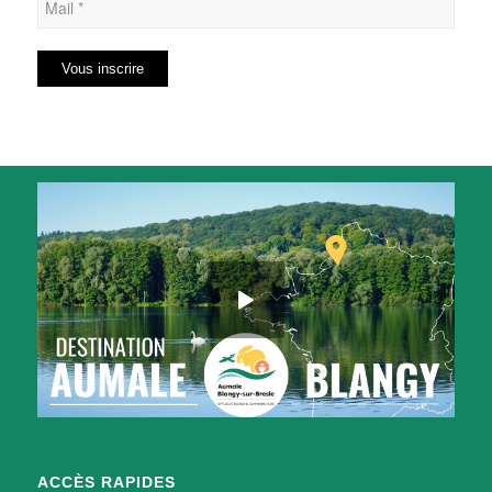
ACCÈS RAPIDES