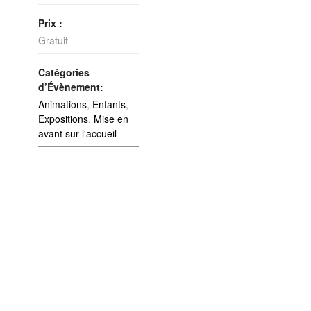
Prix :
Gratuit
Catégories
d’Évènement:
Animations
,
Enfants
,
Expositions
,
Mise en
avant sur l'accueil