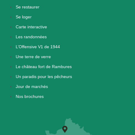
Se restaurer
Se loger
Carte interactive
Les randonnées
L’Offensive V1 de 1944
Une terre de verre
Le château fort de Rambures
Un paradis pour les pêcheurs
Jour de marchés
Nos brochures