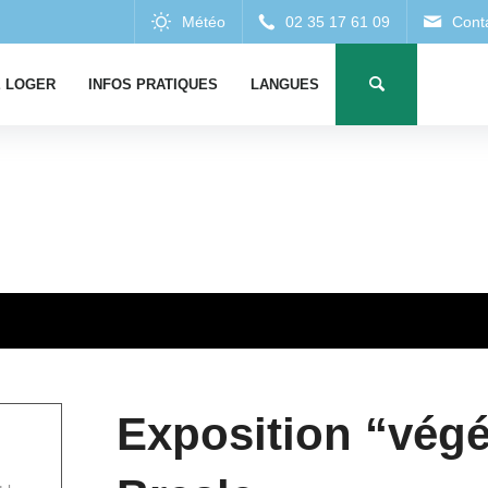
 LOGER
INFOS PRATIQUES
LANGUES
Exposition “végé