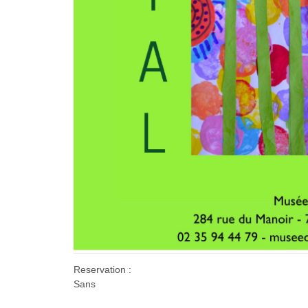
Reservation :
Sans