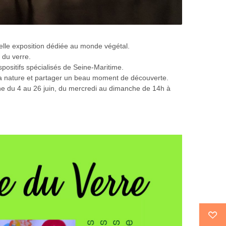
lle exposition dédiée au monde végétal.
 du verre.
positifs spécialisés de Seine-Maritime.
la nature et partager un beau moment de découverte.
ine du 4 au 26 juin, du mercredi au dimanche de 14h à