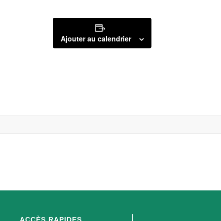
Ajouter au calendrier
ACCÈS RAPIDES