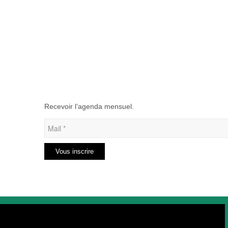
Recevoir l’agenda mensuel.