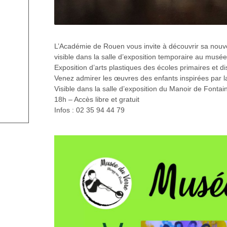
L’Académie de Rouen vous invite à découvrir sa nouve
visible dans la salle d’exposition temporaire au musée
Exposition d’arts plastiques des écoles primaires et dis
Venez admirer les œuvres des enfants inspirées par 
Visible dans la salle d’exposition du Manoir de Fonta
18h – Accès libre et gratuit
Infos : 02 35 94 44 79