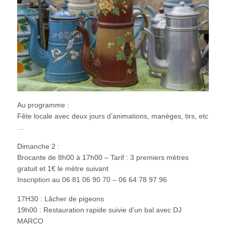
Au programme :
Fête locale avec deux jours d’animations, manèges, tirs, etc
…
Dimanche 2 :
Brocante de 8h00 à 17h00 – Tarif : 3 premiers mètres
gratuit et 1€ le mètre suivant
Inscription au 06 81 06 90 70 – 06 64 78 97 96
17H30 : Lâcher de pigeons
19h00 : Restauration rapide suivie d’un bal avec DJ
MARCO