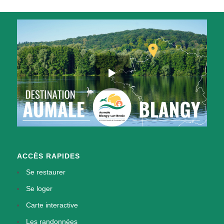
ACCÈS RAPIDES
Se restaurer
Se loger
Carte interactive
Les randonnées