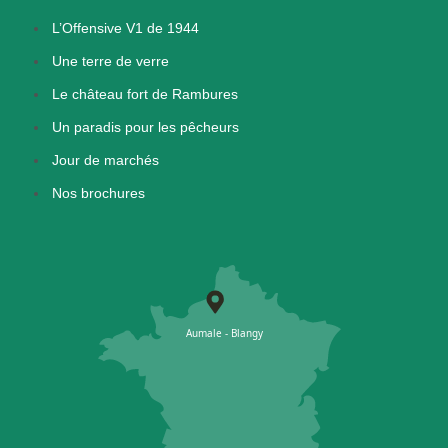
L’Offensive V1 de 1944
Une terre de verre
Le château fort de Rambures
Un paradis pour les pêcheurs
Jour de marchés
Nos brochures