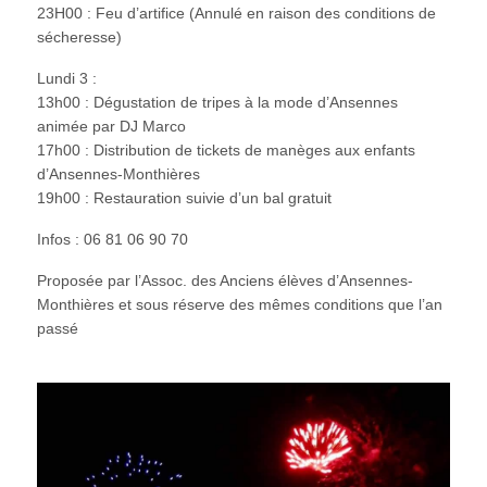
23H00 : Feu d’artifice (Annulé en raison des conditions de
sécheresse)
Lundi 3 :
13h00 : Dégustation de tripes à la mode d’Ansennes
animée par DJ Marco
17h00 : Distribution de tickets de manèges aux enfants
d’Ansennes-Monthières
19h00 : Restauration suivie d’un bal gratuit
Infos : 06 81 06 90 70
Proposée par l’Assoc. des Anciens élèves d’Ansennes-
Monthières et sous réserve des mêmes conditions que l’an
passé