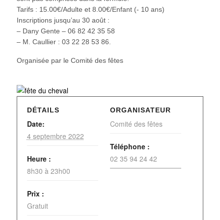
Tarifs : 15.00€/Adulte et 8.00€/Enfant (- 10 ans)
Inscriptions jusqu’au 30 août :
– Dany Gente – 06 82 42 35 58
– M. Caullier : 03 22 28 53 86.
Organisée par le Comité des fêtes
DÉTAILS
ORGANISATEUR
Date:
Comité des fêtes
4 septembre 2022
Téléphone :
Heure :
02 35 94 24 42
8h30 à 23h00
Prix :
Gratuit