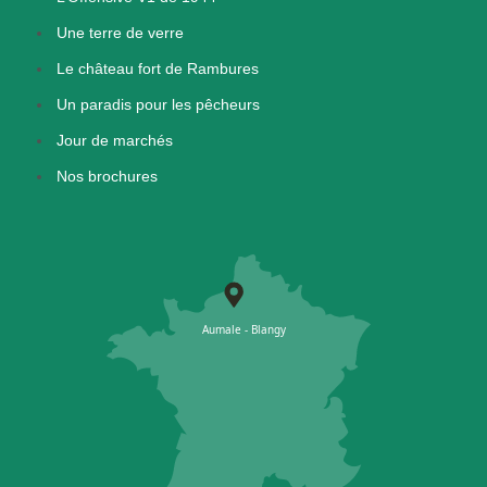
Une terre de verre
Le château fort de Rambures
Un paradis pour les pêcheurs
Jour de marchés
Nos brochures