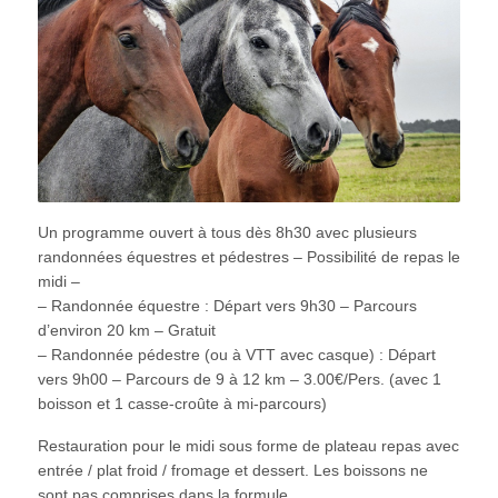
Un programme ouvert à tous dès 8h30 avec plusieurs
randonnées équestres et pédestres – Possibilité de repas le
midi –
– Randonnée équestre : Départ vers 9h30 – Parcours
d’environ 20 km – Gratuit
– Randonnée pédestre (ou à VTT avec casque) : Départ
vers 9h00 – Parcours de 9 à 12 km – 3.00€/Pers. (avec 1
boisson et 1 casse-croûte à mi-parcours)
Restauration pour le midi sous forme de plateau repas avec
entrée / plat froid / fromage et dessert. Les boissons ne
sont pas comprises dans la formule.