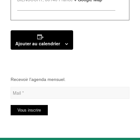
Ajouter au calendrier
Recevoir l’agenda mensuel.