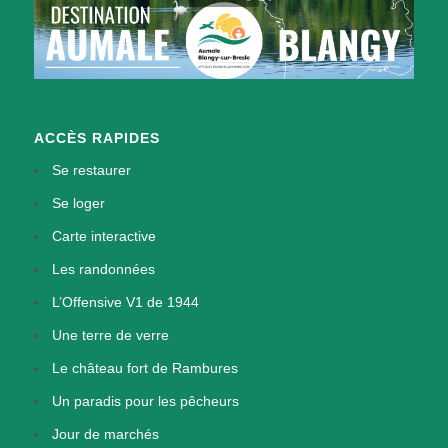
ACCÈS RAPIDES
Se restaurer
Se loger
Carte interactive
Les randonnées
L’Offensive V1 de 1944
Une terre de verre
Le château fort de Rambures
Un paradis pour les pêcheurs
Jour de marchés