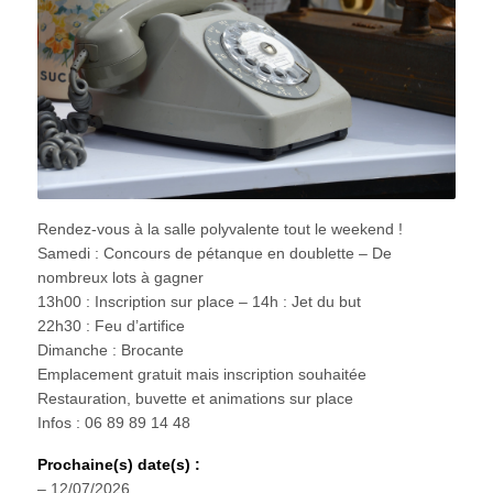
Rendez-vous à la salle polyvalente tout le weekend !
Samedi : Concours de pétanque en doublette – De
nombreux lots à gagner
13h00 : Inscription sur place – 14h : Jet du but
22h30 : Feu d’artifice
Dimanche : Brocante
Emplacement gratuit mais inscription souhaitée
Restauration, buvette et animations sur place
Infos : 06 89 89 14 48
Prochaine(s) date(s) :
– 12/07/2026