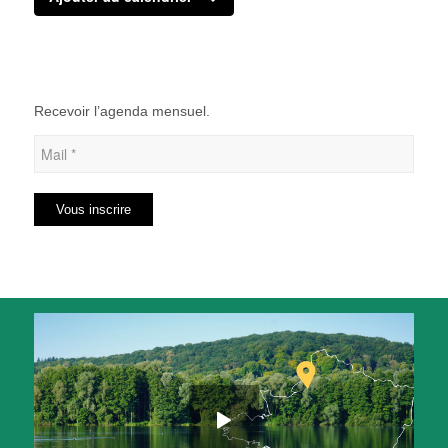
Recevoir l’agenda mensuel.