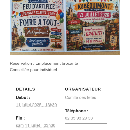
Reservation : Emplacement brocante
Conseillée pour individuel
DÉTAILS
ORGANISATEUR
Début :
Comité des fêtes
11 juillet 2025 - 13h30
Téléphone :
Fin :
02 35 93 29 33
sam 11 juillet - 23h30