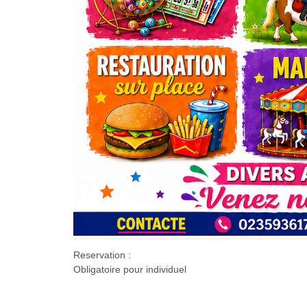
Reservation :
Obligatoire pour individuel