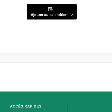
Ajouter au calendrier
ACCÈS RAPIDES