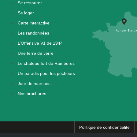
Se restaurer
Se loger
Carte interactive
Les randonnées
L’Offensive V1 de 1944
Une terre de verre
Le château fort de Rambures
Un paradis pour les pêcheurs
Jour de marchés
Nos brochures
Politique de confidentialité