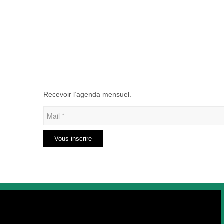
Recevoir l’agenda mensuel.