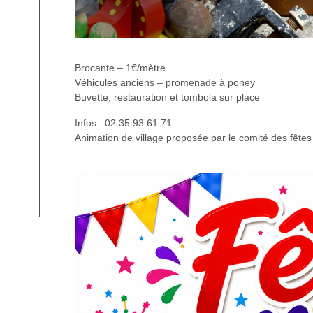
Brocante – 1€/mètre
Véhicules anciens – promenade à poney
Buvette, restauration et tombola sur place
Infos : 02 35 93 61 71
Animation de village proposée par le comité des fêtes