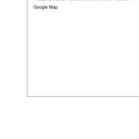
Google Map