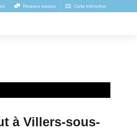
ut à Villers-sous-