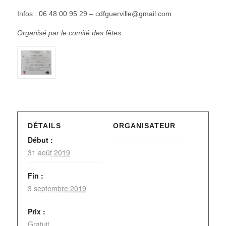
Infos : 06 48 00 95 29 – cdfguerville@gmail.com
Organisé par le comité des fêtes
DÉTAILS
ORGANISATEUR
Début :
31 août 2019
Fin :
3 septembre 2019
Prix :
Gratuit