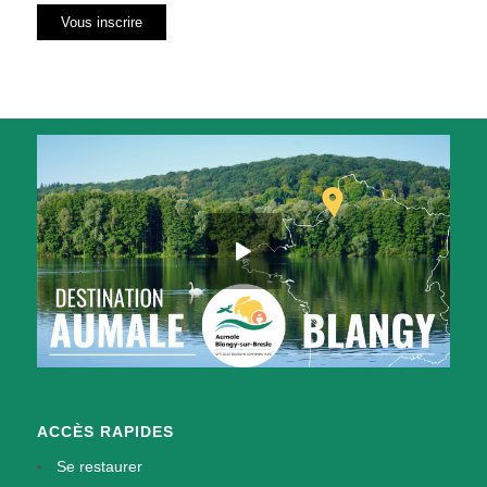
ACCÈS RAPIDES
Se restaurer