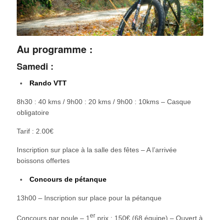
Au programme :
Samedi :
Rando VTT
8h30 : 40 kms / 9h00 : 20 kms / 9h00 : 10kms – Casque
obligatoire
Tarif : 2.00€
Inscription sur place à la salle des fêtes – A l’arrivée
boissons offertes
Concours de pétanque
13h00 – Inscription sur place pour la pétanque
er
Concours par poule – 1
prix : 150€ (68 équipe) – Ouvert à