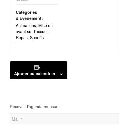
Catégories
d’Évènement:
Animations
,
Mise en
avant sur l'accueil
,
Repas
,
Sportifs
Ajouter au calendrier
Recevoir l’agenda mensuel.