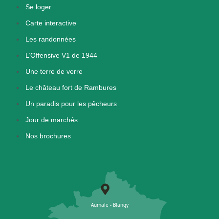
Se loger
Carte interactive
Les randonnées
L’Offensive V1 de 1944
Une terre de verre
Le château fort de Rambures
Un paradis pour les pêcheurs
Jour de marchés
Nos brochures