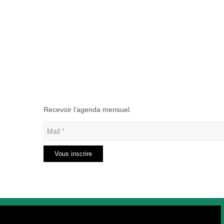
Recevoir l’agenda mensuel.