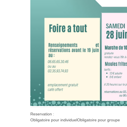
Reservation :
Obligatoire pour individuelObligatoire pour groupe