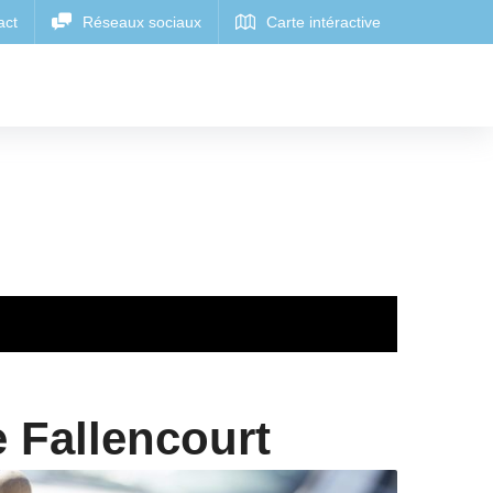
e Fallencourt