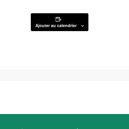
Ajouter au calendrier