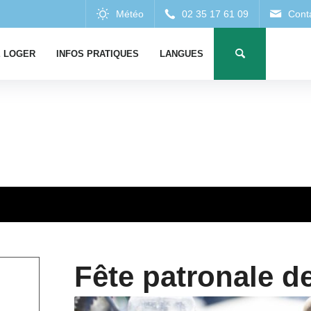
 LOGER
INFOS PRATIQUES
LANGUES
Fête patronale d