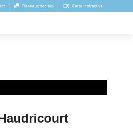
Haudricourt