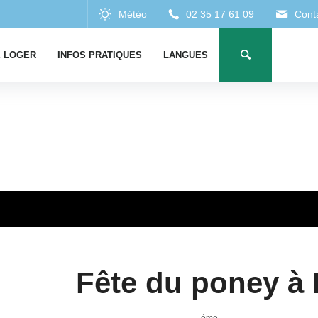
 LOGER
INFOS PRATIQUES
LANGUES
Fête du poney à 
ème