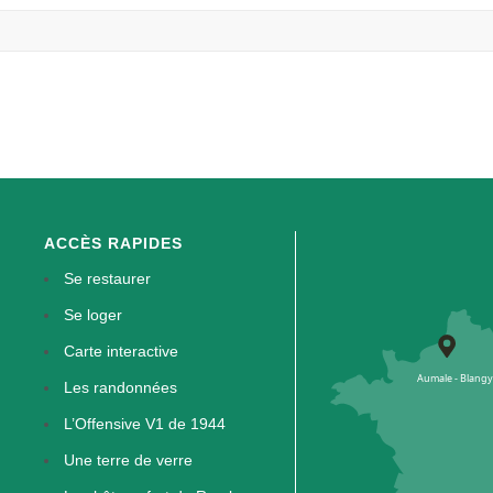
ACCÈS RAPIDES
Se restaurer
Se loger
Carte interactive
Les randonnées
L’Offensive V1 de 1944
Une terre de verre