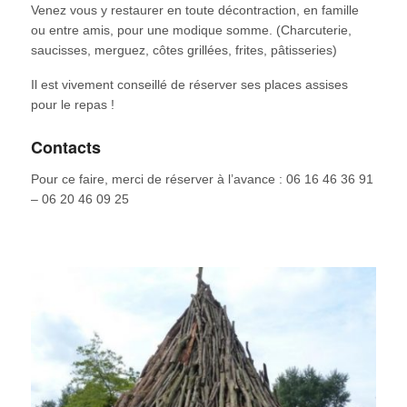
Venez vous y restaurer en toute décontraction, en famille
ou entre amis, pour une modique somme. (Charcuterie,
saucisses, merguez, côtes grillées, frites, pâtisseries)
Il est vivement conseillé de réserver ses places assises
pour le repas !
Contacts
Pour ce faire, merci de réserver à l’avance : 06 16 46 36 91
– 06 20 46 09 25