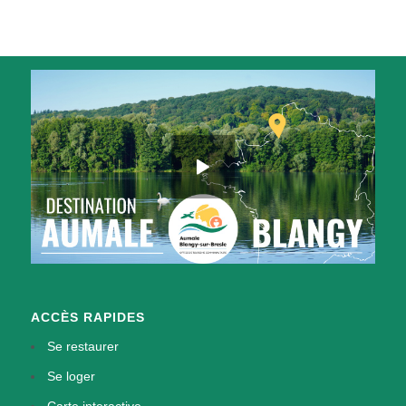
ACCÈS RAPIDES
Se restaurer
Se loger
Carte interactive