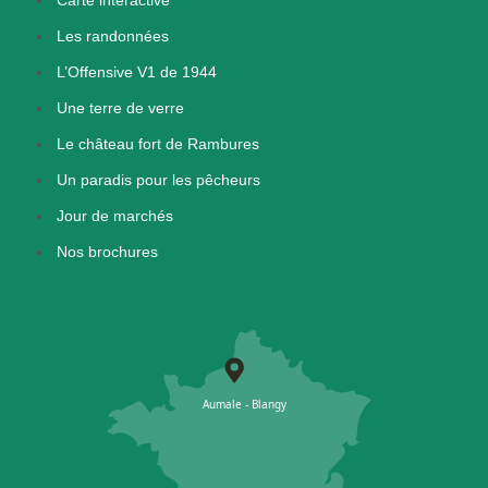
Les randonnées
L’Offensive V1 de 1944
Une terre de verre
Le château fort de Rambures
Un paradis pour les pêcheurs
Jour de marchés
Nos brochures