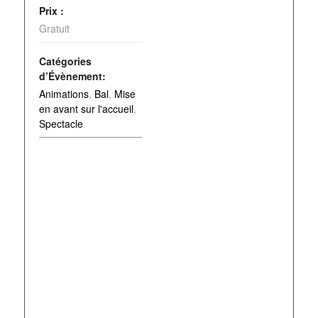
Prix :
Gratuit
Catégories
d’Évènement:
Animations
,
Bal
,
Mise
en avant sur l'accueil
,
Spectacle