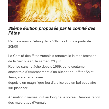
30ème édition proposée par le comité des
Fêtes
Rendez-vous à l’étang de la Villa des Houx à partir de
20h00
Le Comité des fêtes Aumalois renouvelle la manifestation
de la Saint-Jean, le samedi 29 juin.
Reprise sans relâche depuis 1989, cette coutume
ancestrale d’embrasement d’un bûcher pour fêter Saint-
Jean, a été rehaussée
depuis d’un magnifique feu d’artifice et d’un bal populaire
sur plancher.
Animation diverses tout au long de la soirée. Démonstration
des majorettes d’Aumale.