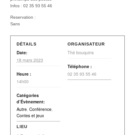
Infos : 02 35 93 55 46
Reservation :
Sans
DÉTAILS
ORGANISATEUR
Date:
Thé bouquins
18 mars 2023
Téléphone :
Heure :
02 35 93 55 46
14h00
Catégories
d’Évènement:
Autre
,
Conférence
,
Contes et jeux
LIEU