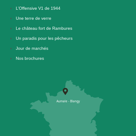
L’Offensive V1 de 1944
Une terre de verre
Le château fort de Rambures
Un paradis pour les pêcheurs
Jour de marchés
Nos brochures