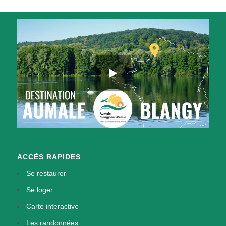
ACCÈS RAPIDES
Se restaurer
Se loger
Carte interactive
Les randonnées