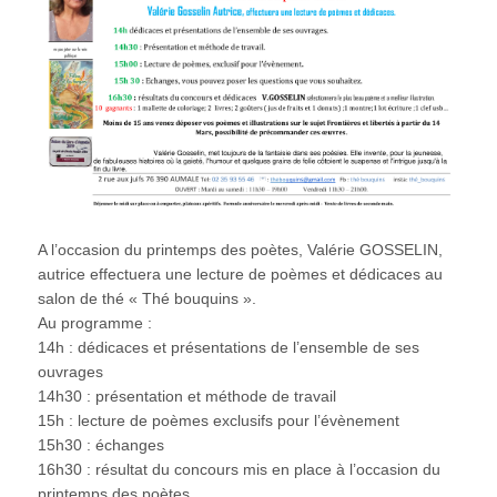
A l’occasion du printemps des poètes, Valérie GOSSELIN,
autrice effectuera une lecture de poèmes et dédicaces au
salon de thé « Thé bouquins ».
Au programme :
14h : dédicaces et présentations de l’ensemble de ses
ouvrages
14h30 : présentation et méthode de travail
15h : lecture de poèmes exclusifs pour l’évènement
15h30 : échanges
16h30 : résultat du concours mis en place à l’occasion du
printemps des poètes