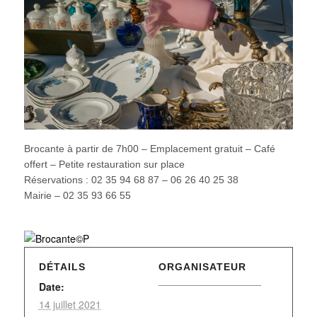
Brocante à partir de 7h00 – Emplacement gratuit – Café
offert – Petite restauration sur place
Réservations : 02 35 94 68 87 – 06 26 40 25 38
Mairie – 02 35 93 66 55
DÉTAILS
ORGANISATEUR
Date:
14 juillet 2021