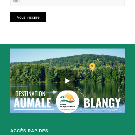
ACCÈS RAPIDES