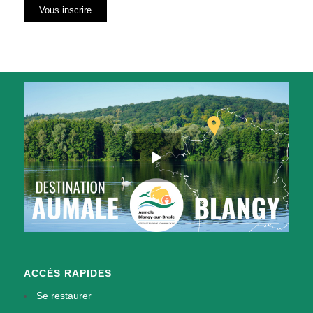
ACCÈS RAPIDES
Se restaurer