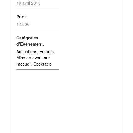
16 avril 2018
Prix :
12.00€
Catégories
d’Évènement:
Animations
,
Enfants
,
Mise en avant sur
l'accueil
,
Spectacle