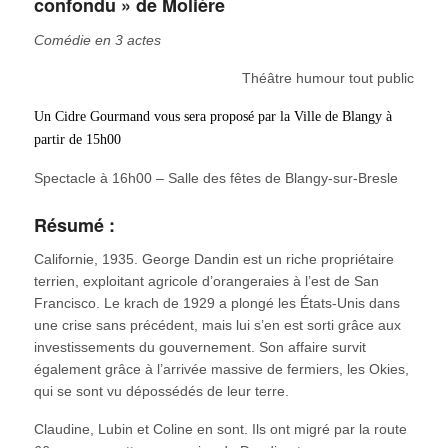
confondu » de Molière
Comédie en 3 actes
Théâtre humour tout public
Un Cidre Gourmand vous sera proposé par la Ville de Blangy à
partir de 15h00
Spectacle à 16h00 – Salle des fêtes de Blangy-sur-Bresle
Résumé :
Californie, 1935. George Dandin est un riche propriétaire
terrien, exploitant agricole d’orangeraies à l’est de San
Francisco. Le krach de 1929 a plongé les États-Unis dans
une crise sans précédent, mais lui s’en est sorti grâce aux
investissements du gouvernement. Son affaire survit
également grâce à l’arrivée massive de fermiers, les Okies,
qui se sont vu dépossédés de leur terre.
Claudine, Lubin et Coline en sont. Ils ont migré par la route