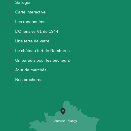
Se loger
Carte interactive
Les randonnées
L’Offensive V1 de 1944
Une terre de verre
Le château fort de Rambures
Un paradis pour les pêcheurs
Jour de marchés
Nos brochures