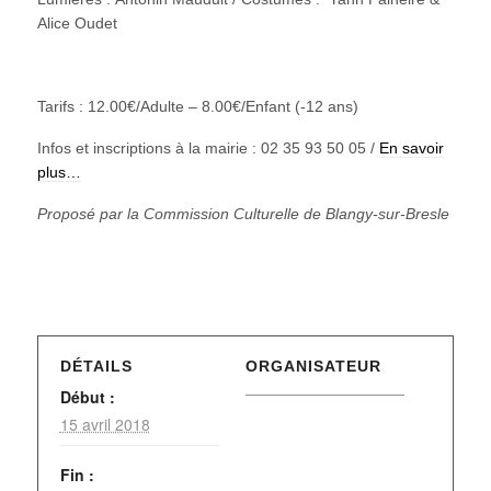
Alice Oudet
Tarifs : 12.00€/Adulte – 8.00€/Enfant (-12 ans)
Infos et inscriptions à la mairie : 02 35 93 50 05 /
En savoir
plus…
Proposé par la Commission Culturelle de Blangy-sur-Bresle
DÉTAILS
ORGANISATEUR
Début :
15 avril 2018
Fin :