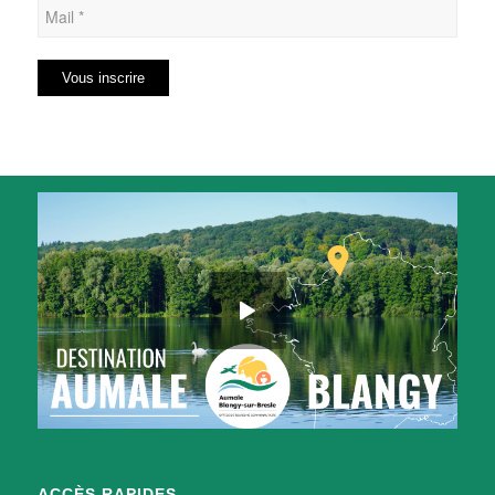
ACCÈS RAPIDES