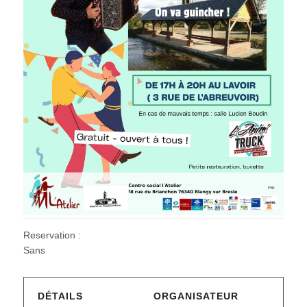
Reservation :
Sans
DÉTAILS
ORGANISATEUR