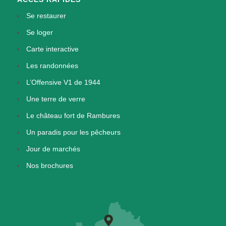
Se restaurer
Se loger
Carte interactive
Les randonnées
L’Offensive V1 de 1944
Une terre de verre
Le château fort de Rambures
Un paradis pour les pêcheurs
Jour de marchés
Nos brochures