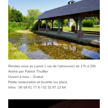
Rendez-vous au Lavoir ( rue de l’abreuvoir) de 17h à 20h.
Animé par Patrick Thuillier
Ouvert à tous – Gratuit
Petite restauration et buvette sur place
Infos : 06 58 61 77 8 / 02 32 97 12 64