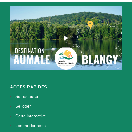
ACCÈS RAPIDES
Se restaurer
Se loger
Carte interactive
Les randonnées