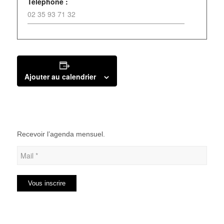
Téléphone :
02 35 93 71 32
Ajouter au calendrier
Recevoir l’agenda mensuel.