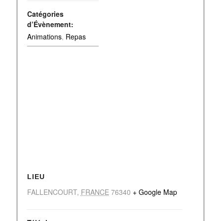
Catégories
d’Évènement:
Animations
,
Repas
LIEU
FALLENCOURT
,
FRANCE
76340
+ Google Map