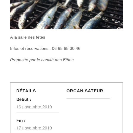
A la salle des fêtes
Infos et réservations : 06 65 65 30 46
Proposée par le comité des Fêtes
DÉTAILS
ORGANISATEUR
Début :
16 novembre 2019
Fin :
17 novembre 2019