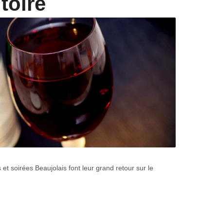
itoire
 soirées Beaujolais font leur grand retour sur le