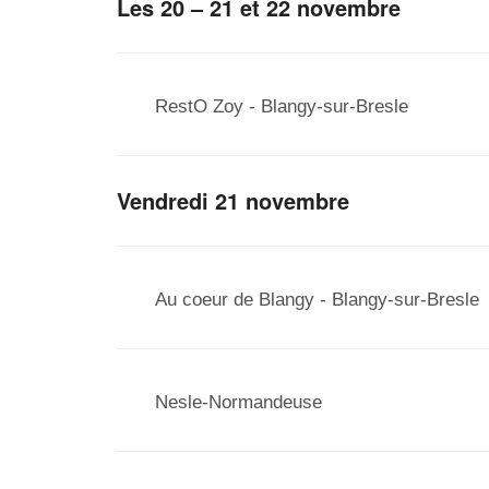
Les 20 – 21 et 22 novembre
RestO Zoy - Blangy-sur-Bresle
Vendredi 21 novembre
Au coeur de Blangy - Blangy-sur-Bresle
Nesle-Normandeuse