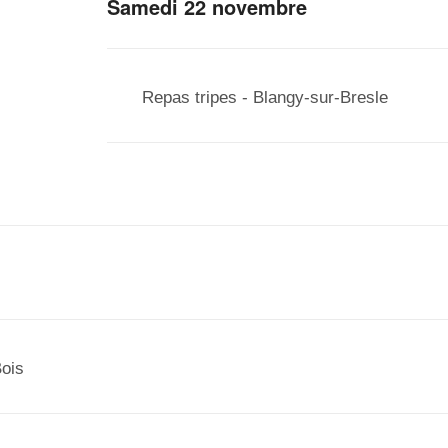
Samedi 22 novembre
Repas tripes - Blangy-sur-Bresle
Bois