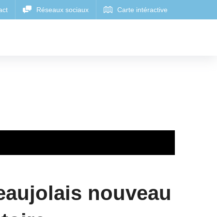
eaujolais nouveau