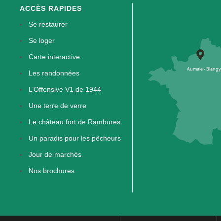
ACCÈS RAPIDES
Se restaurer
Se loger
Carte interactive
Les randonnées
L’Offensive V1 de 1944
Une terre de verre
Le château fort de Rambures
Un paradis pour les pêcheurs
Jour de marchés
Nos brochures