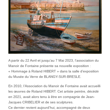
A partir du 22 Avril et jusqu’au 7 Mai 2023, l’association du
Manoir de Fontaine présente sa nouvelle exposition :
« Hommage à Roland HIBERT » dans la salle d’exposition
du Musée du Verre de BLANGY-SUR-BRESLE.
En 2010, l’Association du Manoir de Fontaine avait accueilli
les œuvres de Roland HIBERT. Cet artiste peintre, décédé
en 2021, avait alors tenu à être en compagnie de Jean-
Jacques CRIBELIER et de ses sculptures.
Ce dernier revient aujourd’hui, accompagné de deux