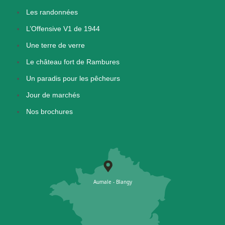
Les randonnées
L’Offensive V1 de 1944
Une terre de verre
Le château fort de Rambures
Un paradis pour les pêcheurs
Jour de marchés
Nos brochures