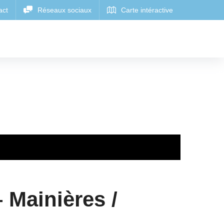
 Mainières /