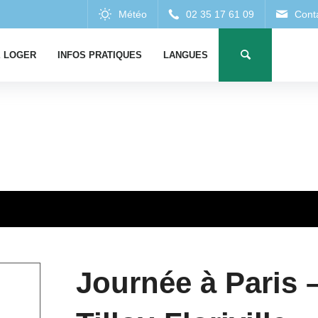
 LOGER
INFOS PRATIQUES
LANGUES
Journée à Paris –