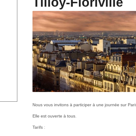
Tilloy-Floriville
Nous vous invitons à participer à une journée sur Paris
Elle est ouverte à tous.
Tarifs :