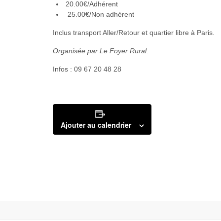
20.00€/Adhérent
25.00€/Non adhérent
Inclus transport Aller/Retour et quartier libre à Paris.
Organisée par Le Foyer Rural.
Infos : 09 67 20 48 28
Ajouter au calendrier