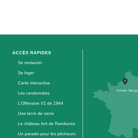
ACCÈS RAPIDES
Se restaurer
Se loger
Carte interactive
Les randonnées
L’Offensive V1 de 1944
Une terre de verre
Le château fort de Rambures
Un paradis pour les pêcheurs