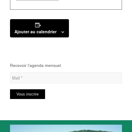
Ajouter au calendrier
Recevoir l’agenda mensuel.