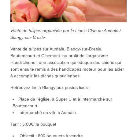
Vente de tulipes organisée par le Lion’s Club de Aumale /
Blangy-sur-Bresle
Vente de tulipes sur Aumale, Blangy-sur-Bresle,
Bouttencourt et Oisemont au profit de l’organisme
Handi’chiens : une association qui éduque des chiens qui
sont ensuite remis à des handicapés moteur pour les aider
à accomplir les tâches quotidiennes.
Retrouvez-les à Blangy aux postes fixes :
Place de l’église, à Super U et à Intermarché sur
Bouttencourt.
Intermarché en ville à Aumale.
Tarif : 5.00€/ le bouquet
Objectif : 800 bouquets à vendre.