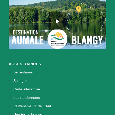
ACCÈS RAPIDES
Se restaurer
Se loger
Carte interactive
Les randonnées
L’Offensive V1 de 1944
Une terre de verre