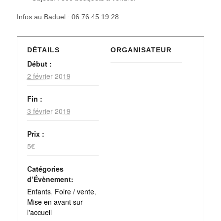
Infos au Baduel : 06 76 45 19 28
DÉTAILS
ORGANISATEUR
Début :
2 février 2019
Fin :
3 février 2019
Prix :
5€
Catégories
d’Évènement:
Enfants
,
Foire / vente
,
Mise en avant sur
l'accueil