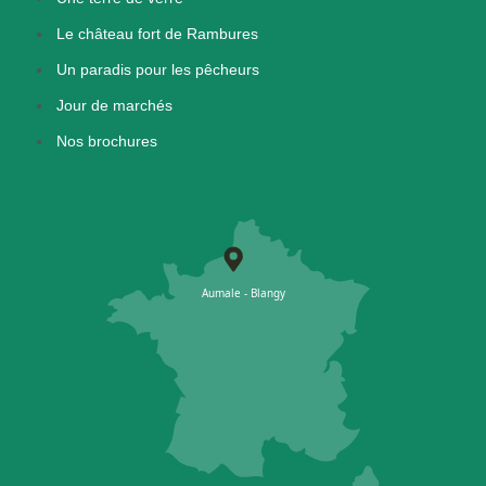
Le château fort de Rambures
Un paradis pour les pêcheurs
Jour de marchés
Nos brochures