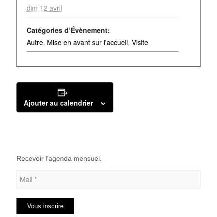
dim 12 avril
Catégories d’Évènement:
Autre
,
Mise en avant sur l'accueil
,
Visite
Ajouter au calendrier
Recevoir l’agenda mensuel.