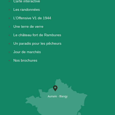
Carte interactive
Les randonnées
L’Offensive V1 de 1944
Une terre de verre
Le château fort de Rambures
Un paradis pour les pêcheurs
Jour de marchés
Nos brochures