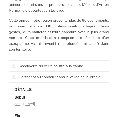
animent les artisans et professionnels des Métiers d’Art en
Normandie et partout en Europe.
Cette année, notre région présente plus de 80 événements,
réunissant plus de 300 professionnels partageant leurs
gestes, leurs matières et leurs parcours avec le plus grand
nombre. Cette mobilisation exceptionnelle témoigne d’un
écosystème vivant, inventif et profondément ancré dans
son territoire.
Découverte du verre soufflé à la canne
L‘artisanat à l’honneur dans la vallée de la Bresle
DÉTAILS
Début :
sam 11 avril
Fin :