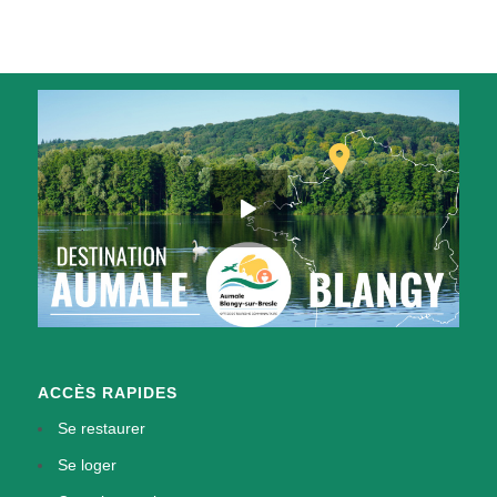
ACCÈS RAPIDES
Se restaurer
Se loger