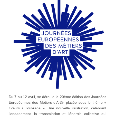
Du 7 au 12 avril, se déroule la 20ème édition des Journées
Européennes des Métiers d’Art®, placée sous le thème «
Cœurs à l’ouvrage ». Une nouvelle illustration, célébrant
l’engagement, la transmission et l’énergie collective qui