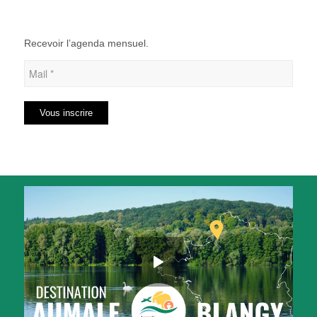
Recevoir l’agenda mensuel.