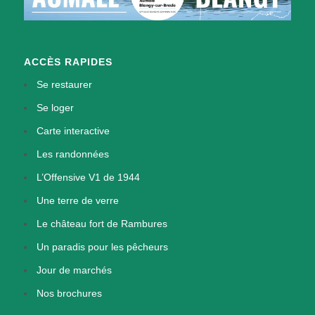
ACCÈS RAPIDES
Se restaurer
Se loger
Carte interactive
Les randonnées
L’Offensive V1 de 1944
Une terre de verre
Le château fort de Rambures
Un paradis pour les pêcheurs
Jour de marchés
Nos brochures