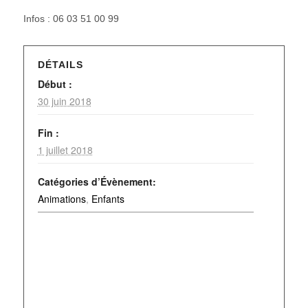
Infos : 06 03 51 00 99
DÉTAILS
Début :
30 juin 2018
Fin :
1 juillet 2018
Catégories d’Évènement:
Animations
,
Enfants