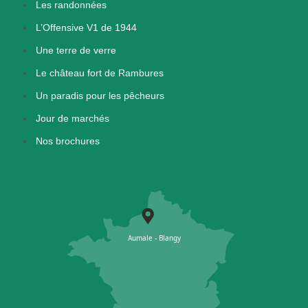
Les randonnées
L’Offensive V1 de 1944
Une terre de verre
Le château fort de Rambures
Un paradis pour les pêcheurs
Jour de marchés
Nos brochures