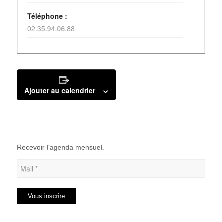
Téléphone :
02.35.94.06.88
Ajouter au calendrier
Recevoir l’agenda mensuel.