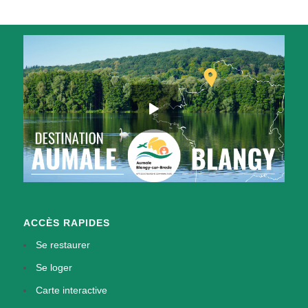
ACCÈS RAPIDES
Se restaurer
Se loger
Carte interactive