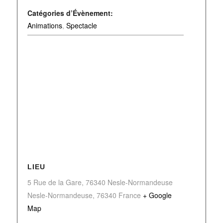
Catégories d’Évènement:
Animations
,
Spectacle
LIEU
5 Rue de la Gare, 76340 Nesle-Normandeuse
Nesle-Normandeuse
,
76340
France
+ Google
Map