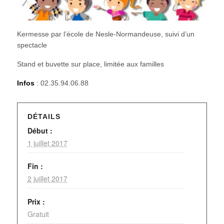
Kermesse par l’école de Nesle-Normandeuse, suivi d’un
spectacle
Stand et buvette sur place, limitée aux familles
Infos
: 02.35.94.06.88
DÉTAILS
Début :
1 juillet 2017
Fin :
2 juillet 2017
Prix :
Gratuit