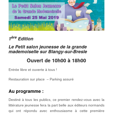
ère
1
Edition
Le Petit salon jeunesse de la grande
mademoiselle sur Blangy-sur-Bresle
Ouvert de 10h00 à 18h00
Entrée libre et ouverte à tous !
Restauration sur place – Parking assuré
Au programme :
Destiné à tous les publics, ce premier rendez-vous avec la
littérature jeunesse fera la part belle aux éditeurs normands
qui ont répondu avec enthousiasme à cette première