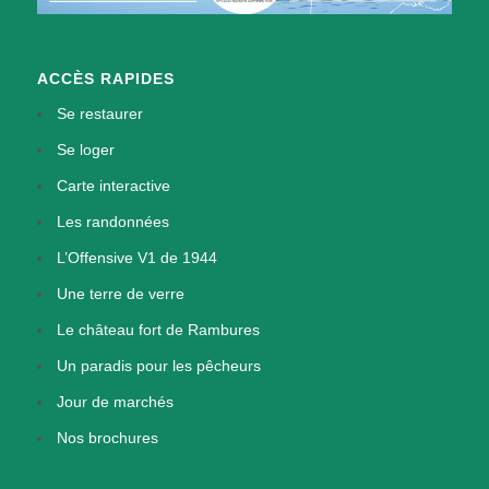
ACCÈS RAPIDES
Se restaurer
Se loger
Carte interactive
Les randonnées
L’Offensive V1 de 1944
Une terre de verre
Le château fort de Rambures
Un paradis pour les pêcheurs
Jour de marchés
Nos brochures