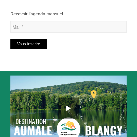
Recevoir l’agenda mensuel.