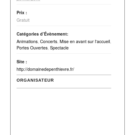
Prix :
Gratuit
Catégories d’Évènement:
Animations
,
Concerts
,
Mise en avant sur l'accueil
,
Portes Ouvertes
,
Spectacle
Site :
http://domainedepenthievre.fr/
ORGANISATEUR