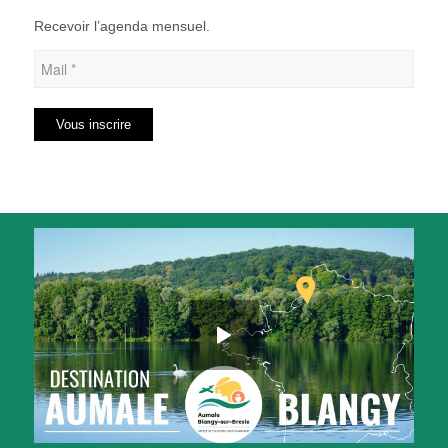
Recevoir l’agenda mensuel.