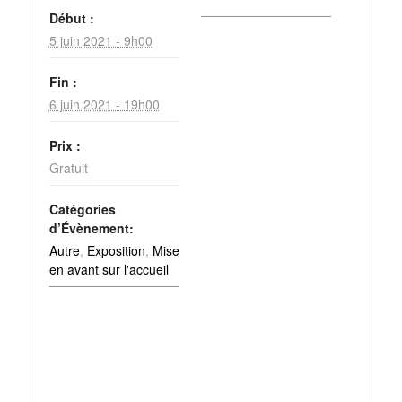
Début :
5 juin 2021 - 9h00
Fin :
6 juin 2021 - 19h00
Prix :
Gratuit
Catégories
d’Évènement:
Autre
,
Exposition
,
Mise
en avant sur l'accueil