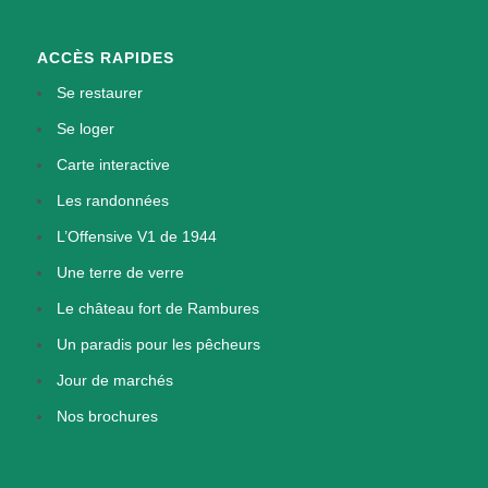
ACCÈS RAPIDES
Se restaurer
Se loger
Carte interactive
Les randonnées
L’Offensive V1 de 1944
Une terre de verre
Le château fort de Rambures
Un paradis pour les pêcheurs
Jour de marchés
Nos brochures