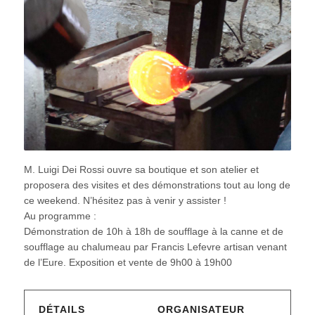
M. Luigi Dei Rossi ouvre sa boutique et son atelier et
proposera des visites et des démonstrations tout au long de
ce weekend. N’hésitez pas à venir y assister !
Au programme :
Démonstration de 10h à 18h de soufflage à la canne et de
soufflage au chalumeau par Francis Lefevre artisan venant
de l’Eure. Exposition et vente de 9h00 à 19h00
DÉTAILS
ORGANISATEUR