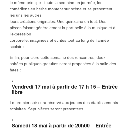
le même principe : toute la semaine en journée, les
comédiens en herbe montent sur scène et se présentent
les uns les autres
leurs créations originales. Une quinzaine en tout. Des
pièces faisant généralement la part belle à la musique et à
l’expression
corporelle, imaginées et écrites tout au long de l’année
scolaire.
Enfin, pour clore cette semaine des rencontres, deux
soirées publiques gratuites seront proposées à la salle des
fêtes :
Vendredi 17 mai à partir de 17 h 15 – Entrée
libre
Le premier soir sera réservé aux jeunes des établissements
scolaires. Sept pièces seront présentées.
Samedi 18 mai à partir de 20h00 – Entrée