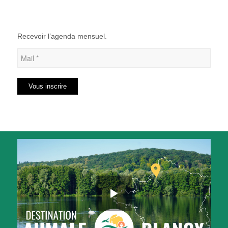
Recevoir l’agenda mensuel.