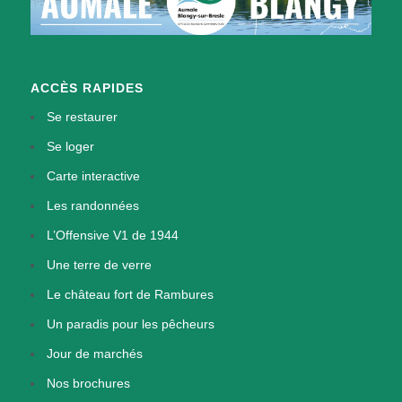
ACCÈS RAPIDES
Se restaurer
Se loger
Carte interactive
Les randonnées
L’Offensive V1 de 1944
Une terre de verre
Le château fort de Rambures
Un paradis pour les pêcheurs
Jour de marchés
Nos brochures