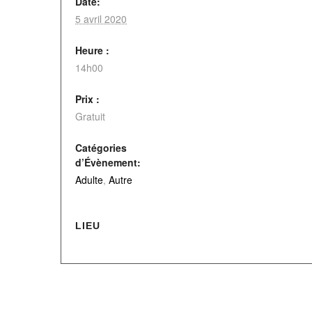
Date:
5 avril 2020
Heure :
14h00
Prix :
Gratuit
Catégories
d’Évènement:
Adulte
,
Autre
LIEU