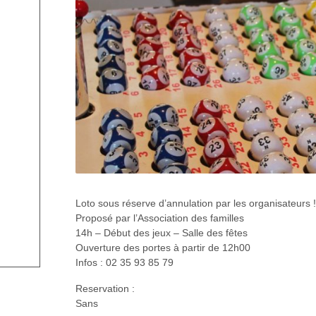
Loto sous réserve d’annulation par les organisateurs !
Proposé par l’Association des familles
14h – Début des jeux – Salle des fêtes
Ouverture des portes à partir de 12h00
Infos : 02 35 93 85 79
Reservation :
Sans