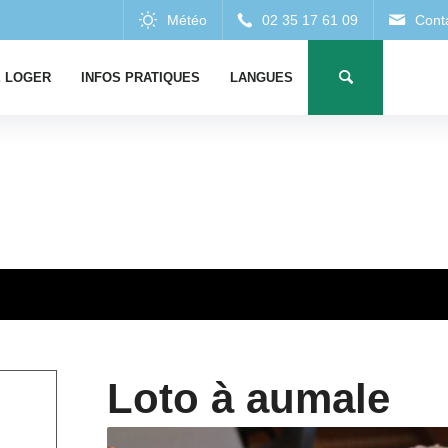
 LOGER
INFOS PRATIQUES
LANGUES
Loto à aumale