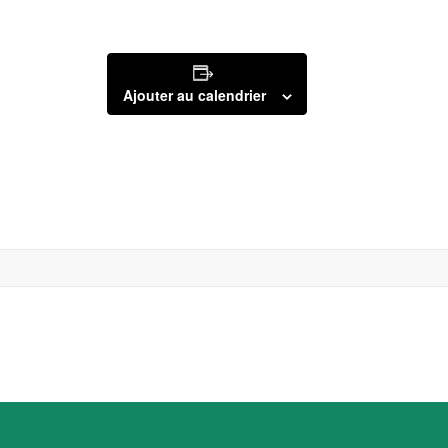
Ajouter au calendrier