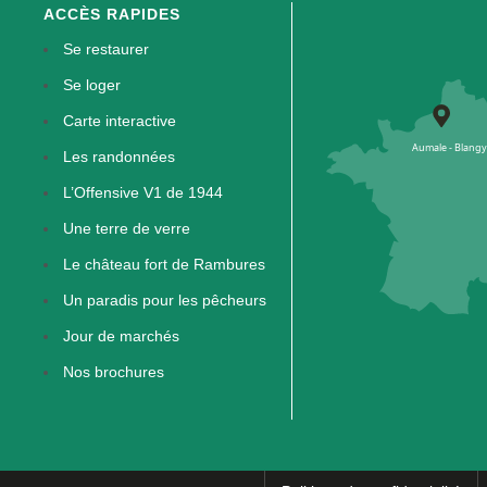
ACCÈS RAPIDES
Se restaurer
Se loger
Carte interactive
Les randonnées
L’Offensive V1 de 1944
Une terre de verre
Le château fort de Rambures
Un paradis pour les pêcheurs
Jour de marchés
Nos brochures