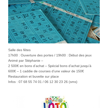
Salle des fêtes
17h00 : Ouverture des portes / 19h00 : Début des jeux
Animé par Stéphanie –
2 500€ en bons d’achat – Spécial bons d’achat jusqu’à
600€ – 1 caddie de courses d’une valeur de 150€
Restauration et buvette sur place
Infos : 07 68 55 74 01 / 06 12 30 23 26 (sms)