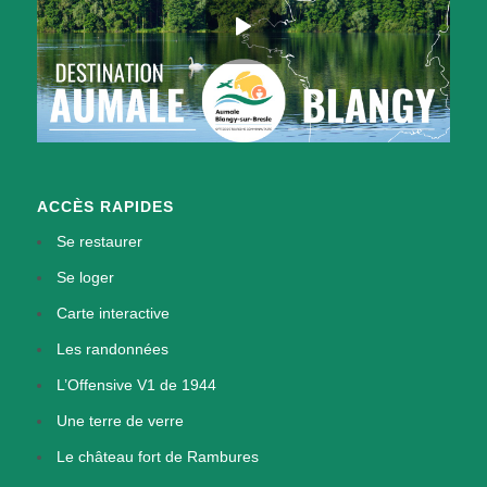
ACCÈS RAPIDES
Se restaurer
Se loger
Carte interactive
Les randonnées
L’Offensive V1 de 1944
Une terre de verre
Le château fort de Rambures