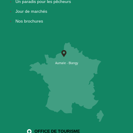
Un paradis pour les pêcheurs
Jour de marchés
Nos brochures
OFFICE DE TOURISME