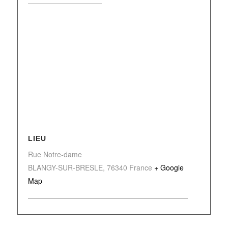
LIEU
Rue Notre-dame
BLANGY-SUR-BRESLE
,
76340
France
+ Google
Map