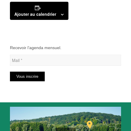
Ajouter au calendrier
Recevoir l’agenda mensuel.