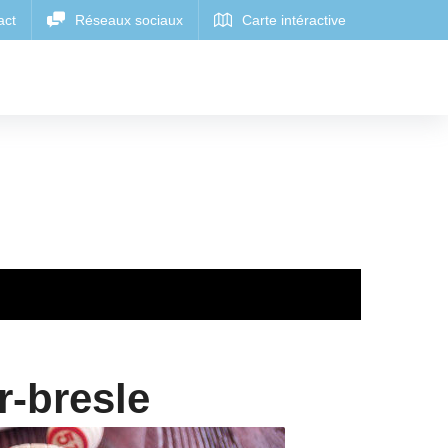
r-bresle