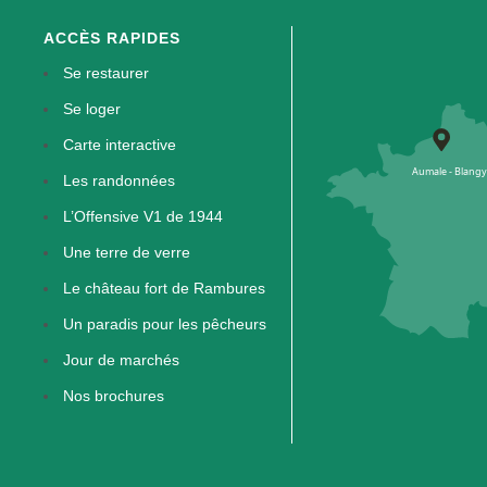
ACCÈS RAPIDES
Se restaurer
Se loger
Carte interactive
Les randonnées
L’Offensive V1 de 1944
Une terre de verre
Le château fort de Rambures
Un paradis pour les pêcheurs
Jour de marchés
Nos brochures