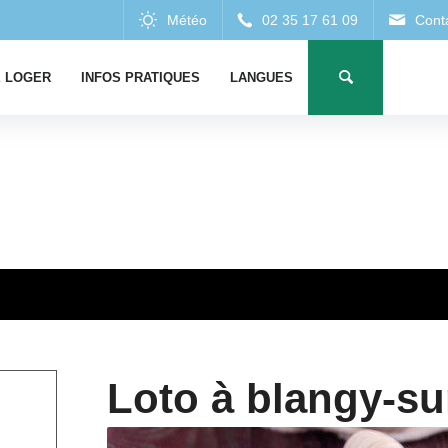
 LOGER
INFOS PRATIQUES
LANGUES
Loto à blangy-su